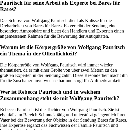
Pauritsch für seine Arbeit als Experte bei Bares für
Rares?
Das Schloss von Wolfgang Pauritsch dient als Kulisse für die
Dreharbeiten von Bares für Rares. Es verleiht der Sendung eine
besondere Atmosphäre und bietet den Händlern und Experten einen
angemessenen Rahmen für die Bewertung der Antiquitäten.
Warum ist die Körpergröße von Wolfgang Pauritsch
ein Thema in der Öffentlichkeit?
Die Körpergröße von Wolfgang Pauritsch wird immer wieder
thematisiert, da er mit einer Größe von über zwei Metern zu den
größten Experten in der Sendung zählt. Diese Besonderheit macht ihn
für die Zuschauer unverwechselbar und sorgt für Aufmerksamkeit.
Wer ist Rebecca Pauritsch und in welchem
Zusammenhang steht sie mit Wolfgang Pauritsch?
Rebecca Pauritsch ist die Tochter von Wolfgang Pauritsch. Sie ist
ebenfalls im Bereich Schmuck tätig und unterstützt gelegentlich ihren
Vater bei der Bewertung der Objekte in der Sendung Bares für Rares.
Ihre Expertise ergänzt das Fachwissen der Familie Pauritsch und