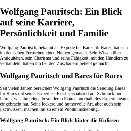
Wolfgang Pauritsch: Ein Blick
auf seine Karriere,
Persönlichkeit und Familie
Wolfgang Pauritsch, bekannt als Experte bei Bares für Rares, hat sich
im deutschen Fernsehen einen Namen gemacht. Sein Wissen über
Antiquitäten, sein Charisma und seine Fähigkeit, mit den Händlern zu
verhandeln, haben ihn bei den Zuschauern beliebt gemacht.
Wolfgang Pauritsch und Bares für Rares
Seit vielen Jahren bereichert Wolfgang Pauritsch die Sendung Bares
für Rares mit seiner Expertise. Er ist spezialisiert auf Schmuck und
Uhren, was ihm einen besonderen Status innerhalb des Expertenteams
eingebracht hat. Seine lockere und humorvolle Art, aber auch sein
Fachwissen, machen ihn zu einem Publikumsliebling.
Wolfgang Pauritsch: Ein Blick hinter die Kulissen