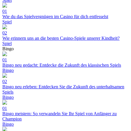
Spiel
01
Wie du das Spielvergnügen im Casino für dich entfesselst
Spiel
02
Wie erinnern uns an die besten Casino-Spiele unserer Kindheit?
Spiel
Bingo
01
Bingo neu gedacht: Entdecke die Zukunft des klassischen Spiels
Bingo
02
Bingo neu erleben: Entdecken Sie die Zukunft des unterhaltsamen
Spiels
Bingo
01
Bingo meistern: So verwandeln Sie Ihr Spiel von Anfänger zu
Champion
Bingo