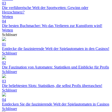
03
Die verführerische Welt der Sportwetten: Gewinn oder
Herzschmerz?
Wetten
04
Die besten Buchmacher: Wo das Verlieren zur Kunstform wird!
Wetten
Schlösser
01
Entdecke die faszinierende Welt der Spielautomaten in den Casinos!
Schlösser
02
Die Faszination von Automaten: Statistiken und Einblicke für Profis
Schlösser
03
Die beliebtesten Slots: Statistiken, die selbst Profis überraschen!
Schlösser
04
Entdecken Sie die faszinierende Welt der Spielautomaten in Casinos
Schlösser