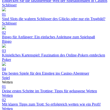
Entdecken Sie die faszinierende Welt der Spielautomaten in Casinos
Schlösser
01
Sind Slots die wahren Schlösser des Glücks oder nur ein Trugbild?
Schlösser
02
Bingo für Anfänger: Ein einfaches Anleitung zum Spielspaß
Bingo
03
Königliches Kartenspiel: Faszination des Online-Pokers entdecken
Poker
04
Die besten Spiele für den Einstieg ins Casino-Abenteuer
Spiel
Wetten
01
Deine ersten Schritte im Trotting: Tipps für gelungene Wetten
Wetten
02
Mit klaren Tipps zum Trott: So erfolgreich wetten wie ein Profi!
Wetten