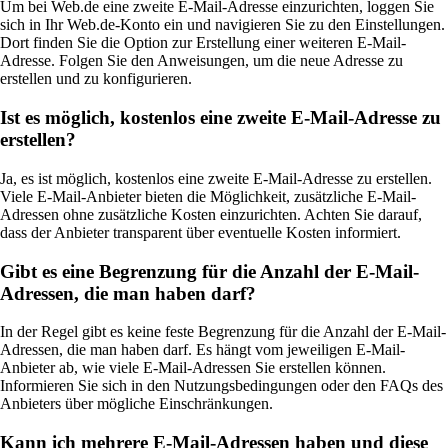
Um bei Web.de eine zweite E-Mail-Adresse einzurichten, loggen Sie
sich in Ihr Web.de-Konto ein und navigieren Sie zu den Einstellungen.
Dort finden Sie die Option zur Erstellung einer weiteren E-Mail-
Adresse. Folgen Sie den Anweisungen, um die neue Adresse zu
erstellen und zu konfigurieren.
Ist es möglich, kostenlos eine zweite E-Mail-Adresse zu
erstellen?
Ja, es ist möglich, kostenlos eine zweite E-Mail-Adresse zu erstellen.
Viele E-Mail-Anbieter bieten die Möglichkeit, zusätzliche E-Mail-
Adressen ohne zusätzliche Kosten einzurichten. Achten Sie darauf,
dass der Anbieter transparent über eventuelle Kosten informiert.
Gibt es eine Begrenzung für die Anzahl der E-Mail-
Adressen, die man haben darf?
In der Regel gibt es keine feste Begrenzung für die Anzahl der E-Mail-
Adressen, die man haben darf. Es hängt vom jeweiligen E-Mail-
Anbieter ab, wie viele E-Mail-Adressen Sie erstellen können.
Informieren Sie sich in den Nutzungsbedingungen oder den FAQs des
Anbieters über mögliche Einschränkungen.
Kann ich mehrere E-Mail-Adressen haben und diese