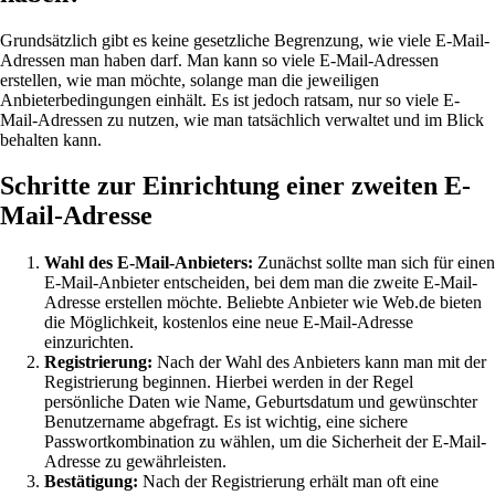
Grundsätzlich gibt es keine gesetzliche Begrenzung, wie viele E-Mail-
Adressen man haben darf. Man kann so viele E-Mail-Adressen
erstellen, wie man möchte, solange man die jeweiligen
Anbieterbedingungen einhält. Es ist jedoch ratsam, nur so viele E-
Mail-Adressen zu nutzen, wie man tatsächlich verwaltet und im Blick
behalten kann.
Schritte zur Einrichtung einer zweiten E-
Mail-Adresse
Wahl des E-Mail-Anbieters:
Zunächst sollte man sich für einen
E-Mail-Anbieter entscheiden, bei dem man die zweite E-Mail-
Adresse erstellen möchte. Beliebte Anbieter wie Web.de bieten
die Möglichkeit, kostenlos eine neue E-Mail-Adresse
einzurichten.
Registrierung:
Nach der Wahl des Anbieters kann man mit der
Registrierung beginnen. Hierbei werden in der Regel
persönliche Daten wie Name, Geburtsdatum und gewünschter
Benutzername abgefragt. Es ist wichtig, eine sichere
Passwortkombination zu wählen, um die Sicherheit der E-Mail-
Adresse zu gewährleisten.
Bestätigung:
Nach der Registrierung erhält man oft eine