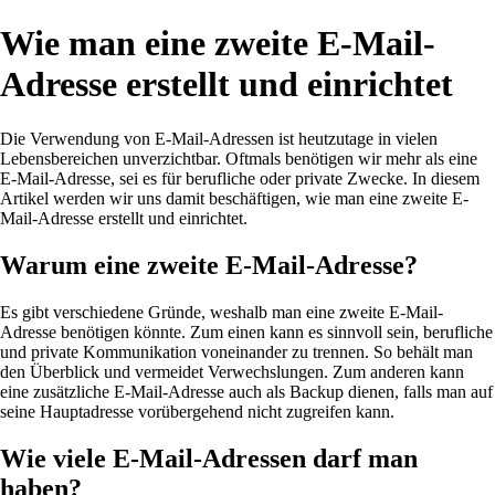
Wie man eine zweite E-Mail-
Adresse erstellt und einrichtet
Die Verwendung von E-Mail-Adressen ist heutzutage in vielen
Lebensbereichen unverzichtbar. Oftmals benötigen wir mehr als eine
E-Mail-Adresse, sei es für berufliche oder private Zwecke. In diesem
Artikel werden wir uns damit beschäftigen, wie man eine zweite E-
Mail-Adresse erstellt und einrichtet.
Warum eine zweite E-Mail-Adresse?
Es gibt verschiedene Gründe, weshalb man eine zweite E-Mail-
Adresse benötigen könnte. Zum einen kann es sinnvoll sein, berufliche
und private Kommunikation voneinander zu trennen. So behält man
den Überblick und vermeidet Verwechslungen. Zum anderen kann
eine zusätzliche E-Mail-Adresse auch als Backup dienen, falls man auf
seine Hauptadresse vorübergehend nicht zugreifen kann.
Wie viele E-Mail-Adressen darf man
haben?