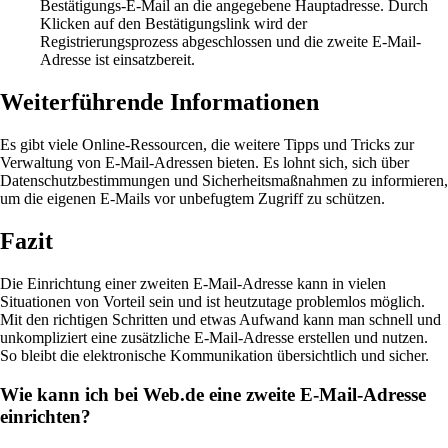
Bestätigungs-E-Mail an die angegebene Hauptadresse. Durch
Klicken auf den Bestätigungslink wird der
Registrierungsprozess abgeschlossen und die zweite E-Mail-
Adresse ist einsatzbereit.
Weiterführende Informationen
Es gibt viele Online-Ressourcen, die weitere Tipps und Tricks zur
Verwaltung von E-Mail-Adressen bieten. Es lohnt sich, sich über
Datenschutzbestimmungen und Sicherheitsmaßnahmen zu informieren,
um die eigenen E-Mails vor unbefugtem Zugriff zu schützen.
Fazit
Die Einrichtung einer zweiten E-Mail-Adresse kann in vielen
Situationen von Vorteil sein und ist heutzutage problemlos möglich.
Mit den richtigen Schritten und etwas Aufwand kann man schnell und
unkompliziert eine zusätzliche E-Mail-Adresse erstellen und nutzen.
So bleibt die elektronische Kommunikation übersichtlich und sicher.
Wie kann ich bei Web.de eine zweite E-Mail-Adresse
einrichten?