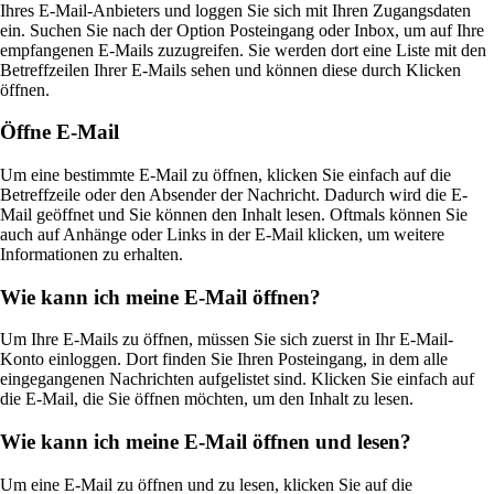
Ihres E-Mail-Anbieters und loggen Sie sich mit Ihren Zugangsdaten
ein. Suchen Sie nach der Option Posteingang oder Inbox, um auf Ihre
empfangenen E-Mails zuzugreifen. Sie werden dort eine Liste mit den
Betreffzeilen Ihrer E-Mails sehen und können diese durch Klicken
öffnen.
Öffne E-Mail
Um eine bestimmte E-Mail zu öffnen, klicken Sie einfach auf die
Betreffzeile oder den Absender der Nachricht. Dadurch wird die E-
Mail geöffnet und Sie können den Inhalt lesen. Oftmals können Sie
auch auf Anhänge oder Links in der E-Mail klicken, um weitere
Informationen zu erhalten.
Wie kann ich meine E-Mail öffnen?
Um Ihre E-Mails zu öffnen, müssen Sie sich zuerst in Ihr E-Mail-
Konto einloggen. Dort finden Sie Ihren Posteingang, in dem alle
eingegangenen Nachrichten aufgelistet sind. Klicken Sie einfach auf
die E-Mail, die Sie öffnen möchten, um den Inhalt zu lesen.
Wie kann ich meine E-Mail öffnen und lesen?
Um eine E-Mail zu öffnen und zu lesen, klicken Sie auf die