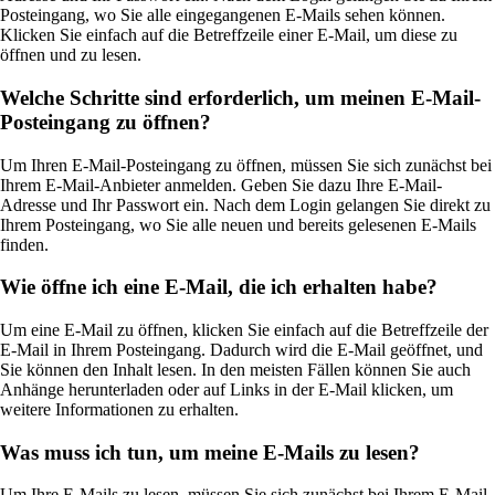
Posteingang, wo Sie alle eingegangenen E-Mails sehen können.
Klicken Sie einfach auf die Betreffzeile einer E-Mail, um diese zu
öffnen und zu lesen.
Welche Schritte sind erforderlich, um meinen E-Mail-
Posteingang zu öffnen?
Um Ihren E-Mail-Posteingang zu öffnen, müssen Sie sich zunächst bei
Ihrem E-Mail-Anbieter anmelden. Geben Sie dazu Ihre E-Mail-
Adresse und Ihr Passwort ein. Nach dem Login gelangen Sie direkt zu
Ihrem Posteingang, wo Sie alle neuen und bereits gelesenen E-Mails
finden.
Wie öffne ich eine E-Mail, die ich erhalten habe?
Um eine E-Mail zu öffnen, klicken Sie einfach auf die Betreffzeile der
E-Mail in Ihrem Posteingang. Dadurch wird die E-Mail geöffnet, und
Sie können den Inhalt lesen. In den meisten Fällen können Sie auch
Anhänge herunterladen oder auf Links in der E-Mail klicken, um
weitere Informationen zu erhalten.
Was muss ich tun, um meine E-Mails zu lesen?
Um Ihre E-Mails zu lesen, müssen Sie sich zunächst bei Ihrem E-Mail-