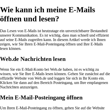
Wie kann ich meine E-Mails
öffnen und lesen?
Das Lesen von E-Mails ist heutzutage ein unverzichtbarer Bestandteil
unserer Kommunikation. Es ist wichtig, dass man schnell und effizient
auf seine E-Mails zugreifen kann. In diesem Artikel werde ich Ihnen
zeigen, wie Sie Ihren E-Mail-Posteingang öffnen und Ihre E-Mails
lesen können.
Web.de Nachrichten lesen
Wenn Sie ein E-Mail-Konto bei Web.de haben, ist es wichtig zu
wissen, wie Sie Ihre E-Mails lesen können. Gehen Sie zunächst auf die
offizielle Website von Web.de und loggen Sie sich in Ihr Konto ein.
Klicken Sie dann auf den Bereich Posteingang, um Ihre empfangenen
Nachrichten anzuzeigen.
Mein E-Mail-Posteingang öffnen
Um Ihren E-Mail-Posteingang zu öffnen, gehen Sie auf die Website