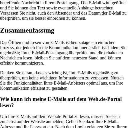
betreffende Nachricht in Ihrem Posteingang. Die E-Mail wird geöffnet
und Sie können den Text sowie eventuelle Anhänge betrachten.
Vergessen Sie nicht, auch den Absender und das Datum der E-Mail zu
überprüfen, um sie besser einordnen zu können.
Zusammenfassung
Das Öffnen und Lesen von E-Mails ist heutzutage ein einfacher
Prozess, der jedoch für die Kommunikation unerlässlich ist. Indem Sie
regelmäßig Ihren E-Mail-Posteingang überprüfen und die erhaltenen
Nachrichten lesen, bleiben Sie auf dem neuesten Stand und können
effektiv kommunizieren.
Denken Sie daran, dass es wichtig ist, Ihre E-Mails regelmäßig zu
überprüfen, um keine wichtigen Informationen zu verpassen. Nutzen
Sie die Funktionalitäten Ihres E-Mail-Anbieters optimal aus, um Ihre
Kommunikation effizient zu gestalten.
Wie kann ich meine E-Mails auf dem Web.de-Portal
lesen?
Um Ihre E-Mails auf dem Web.de-Portal zu lesen, müssen Sie sich
zunächst auf der Website anmelden. Geben Sie dazu Ihre E-Mail-
Adresse und Ihr Passwort ein. Nach dem Login gelangen Sie zu Ihrem