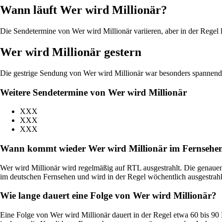
Wann läuft Wer wird Millionär?
Die Sendetermine von Wer wird Millionär variieren, aber in der Rege
Wer wird Millionär gestern
Die gestrige Sendung von Wer wird Millionär war besonders spannend,
Weitere Sendetermine von Wer wird Millionär
XXX
XXX
XXX
Wann kommt wieder Wer wird Millionär im Fernsehe
Wer wird Millionär wird regelmäßig auf RTL ausgestrahlt. Die genauen
im deutschen Fernsehen und wird in der Regel wöchentlich ausgestrahl
Wie lange dauert eine Folge von Wer wird Millionär?
Eine Folge von Wer wird Millionär dauert in der Regel etwa 60 bis 9