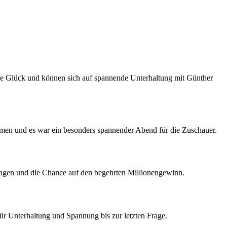
Sie Glück und können sich auf spannende Unterhaltung mit Günther
mmen und es war ein besonders spannender Abend für die Zuschauer.
Fragen und die Chance auf den begehrten Millionengewinn.
ür Unterhaltung und Spannung bis zur letzten Frage.