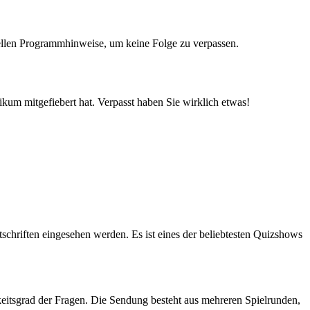
ellen Programmhinweise, um keine Folge zu verpassen.
um mitgefiebert hat. Verpasst haben Sie wirklich etwas!
chriften eingesehen werden. Es ist eines der beliebtesten Quizshows
eitsgrad der Fragen. Die Sendung besteht aus mehreren Spielrunden,