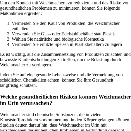
Um den Kontakt mit Weichmachern zu reduzieren und das Risiko von
gesundheitlichen Problemen zu minimieren, können Sie folgende
Maßnahmen ergreifen:
Vermeiden Sie den Kauf von Produkten, die Weichmacher
enthalten
Verwenden Sie Glas- oder Edelstahlbehälter statt Plastik
Wählen Sie natürliche und biologische Kosmetika
Vermeiden Sie erhitzte Speisen in Plastikbehältern zu lagern
Es ist wichtig, auf die Zusammensetzung von Produkten zu achten und
bewusste Kaufentscheidungen zu treffen, um die Belastung durch
Weichmacher zu verringern.
Indem Sie auf eine gesunde Lebensweise und die Vermeidung von
schädlichen Chemikalien achten, können Sie Ihre Gesundheit
langfristig schützen.
Welche gesundheitlichen Risiken können Weichmacher
im Urin verursachen?
Weichmacher sind chemische Substanzen, die in vielen
Kunststoffprodukten vorkommen und in den Körper gelangen können.
Studien deuten darauf hin, dass Weichmacher im Urin mit
verschiedenen gesundheitlichen Problemen in Verbindung gebracht