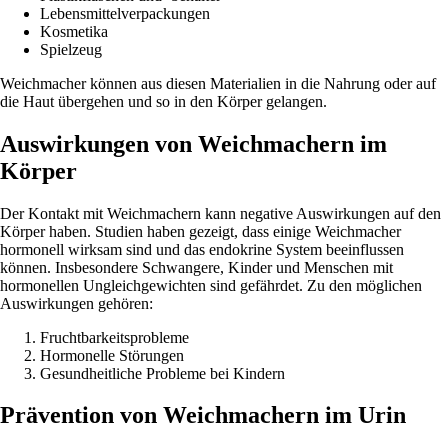
Lebensmittelverpackungen
Kosmetika
Spielzeug
Weichmacher können aus diesen Materialien in die Nahrung oder auf
die Haut übergehen und so in den Körper gelangen.
Auswirkungen von Weichmachern im
Körper
Der Kontakt mit Weichmachern kann negative Auswirkungen auf den
Körper haben. Studien haben gezeigt, dass einige Weichmacher
hormonell wirksam sind und das endokrine System beeinflussen
können. Insbesondere Schwangere, Kinder und Menschen mit
hormonellen Ungleichgewichten sind gefährdet. Zu den möglichen
Auswirkungen gehören:
Fruchtbarkeitsprobleme
Hormonelle Störungen
Gesundheitliche Probleme bei Kindern
Prävention von Weichmachern im Urin