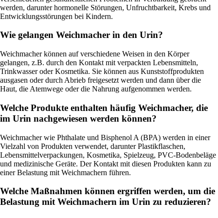
werden, darunter hormonelle Störungen, Unfruchtbarkeit, Krebs und
Entwicklungsstörungen bei Kindern.
Wie gelangen Weichmacher in den Urin?
Weichmacher können auf verschiedene Weisen in den Körper
gelangen, z.B. durch den Kontakt mit verpackten Lebensmitteln,
Trinkwasser oder Kosmetika. Sie können aus Kunststoffprodukten
ausgasen oder durch Abrieb freigesetzt werden und dann über die
Haut, die Atemwege oder die Nahrung aufgenommen werden.
Welche Produkte enthalten häufig Weichmacher, die
im Urin nachgewiesen werden können?
Weichmacher wie Phthalate und Bisphenol A (BPA) werden in einer
Vielzahl von Produkten verwendet, darunter Plastikflaschen,
Lebensmittelverpackungen, Kosmetika, Spielzeug, PVC-Bodenbeläge
und medizinische Geräte. Der Kontakt mit diesen Produkten kann zu
einer Belastung mit Weichmachern führen.
Welche Maßnahmen können ergriffen werden, um die
Belastung mit Weichmachern im Urin zu reduzieren?