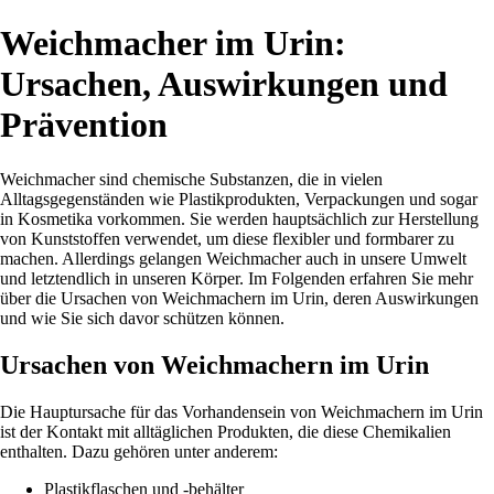
Weichmacher im Urin:
Ursachen, Auswirkungen und
Prävention
Weichmacher sind chemische Substanzen, die in vielen
Alltagsgegenständen wie Plastikprodukten, Verpackungen und sogar
in Kosmetika vorkommen. Sie werden hauptsächlich zur Herstellung
von Kunststoffen verwendet, um diese flexibler und formbarer zu
machen. Allerdings gelangen Weichmacher auch in unsere Umwelt
und letztendlich in unseren Körper. Im Folgenden erfahren Sie mehr
über die Ursachen von Weichmachern im Urin, deren Auswirkungen
und wie Sie sich davor schützen können.
Ursachen von Weichmachern im Urin
Die Hauptursache für das Vorhandensein von Weichmachern im Urin
ist der Kontakt mit alltäglichen Produkten, die diese Chemikalien
enthalten. Dazu gehören unter anderem:
Plastikflaschen und -behälter