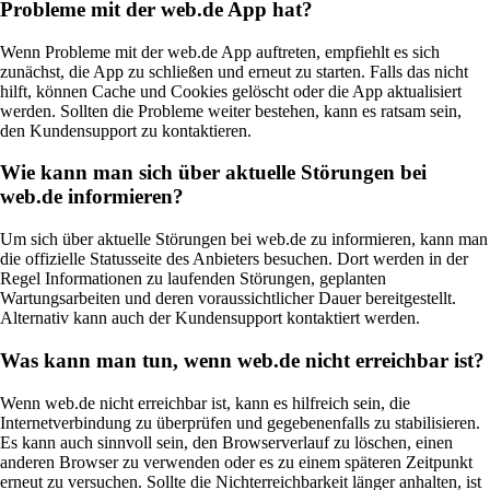
Probleme mit der web.de App hat?
Wenn Probleme mit der web.de App auftreten, empfiehlt es sich
zunächst, die App zu schließen und erneut zu starten. Falls das nicht
hilft, können Cache und Cookies gelöscht oder die App aktualisiert
werden. Sollten die Probleme weiter bestehen, kann es ratsam sein,
den Kundensupport zu kontaktieren.
Wie kann man sich über aktuelle Störungen bei
web.de informieren?
Um sich über aktuelle Störungen bei web.de zu informieren, kann man
die offizielle Statusseite des Anbieters besuchen. Dort werden in der
Regel Informationen zu laufenden Störungen, geplanten
Wartungsarbeiten und deren voraussichtlicher Dauer bereitgestellt.
Alternativ kann auch der Kundensupport kontaktiert werden.
Was kann man tun, wenn web.de nicht erreichbar ist?
Wenn web.de nicht erreichbar ist, kann es hilfreich sein, die
Internetverbindung zu überprüfen und gegebenenfalls zu stabilisieren.
Es kann auch sinnvoll sein, den Browserverlauf zu löschen, einen
anderen Browser zu verwenden oder es zu einem späteren Zeitpunkt
erneut zu versuchen. Sollte die Nichterreichbarkeit länger anhalten, ist