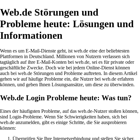
Web.de Störungen und
Probleme heute: Lösungen und
Informationen
Wenn es um E-Mail-Dienste geht, ist web.de eine der beliebtesten
Plattformen in Deutschland. Millionen von Nutzern verlassen sich
tagtäglich auf ihre E-Mail-Konten bei web.de, sei es für private oder
geschäftliche Zwecke. Doch wie bei jedem Online-Dienst können
auch bei web.de Störungen und Probleme auftreten. In diesem Artikel
gehen wir auf häufige Probleme ein, die Nutzer bei web.de erfahren
können, und geben Ihnen Lösungsansätze, um diese zu überwinden.
Web.de Login Probleme heute: Was tun?
Eines der häufigsten Probleme, auf das web.de-Nutzer stoßen können,
sind Login-Probleme. Wenn Sie Schwierigkeiten haben, sich bei
web.de anzumelden, gibt es einige Schritte, die Sie ausprobieren
können:
Überprüfen Sie Ihre Internetverbindung und stellen Sie sicher,