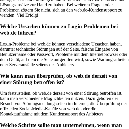
Lösungsansätze zur Hand zu haben. Bei weiteren Fragen oder
Problemen zögern Sie nicht, sich an den web.de-Kundensupport zu
wenden. Viel Erfolg!
Welche Ursachen können zu Login-Problemen bei
web.de führen?
Login-Probleme bei web.de können verschiedene Ursachen haben,
darunter technische Störungen auf der Seite, falsche Eingabe von
Benutzername oder Passwort, Probleme mit dem Internetbrowser oder
dem Gerät, auf dem die Seite aufgerufen wird, sowie Wartungsarbeiten
oder Serverausfälle seitens des Anbieters.
Wie kann man überprüfen, ob web.de derzeit von
einer Störung betroffen ist?
Um festzustellen, ob web.de derzeit von einer Störung betroffen ist,
kann man verschiedene Möglichkeiten nutzen. Dazu gehören der
Besuch von Störungsmeldungsseiten im Internet, die Überprüfung der
offiziellen Social-Media-Kanäle von web.de oder die
Kontaktaufnahme mit dem Kundensupport des Anbieters.
Welche Schritte sollte man unternehmen, wenn man