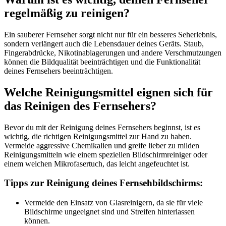
regelmäßig zu reinigen?
Ein sauberer Fernseher sorgt nicht nur für ein besseres Seherlebnis,
sondern verlängert auch die Lebensdauer deines Geräts. Staub,
Fingerabdrücke, Nikotinablagerungen und andere Verschmutzungen
können die Bildqualität beeinträchtigen und die Funktionalität
deines Fernsehers beeinträchtigen.
Welche Reinigungsmittel eignen sich für
das Reinigen des Fernsehers?
Bevor du mit der Reinigung deines Fernsehers beginnst, ist es
wichtig, die richtigen Reinigungsmittel zur Hand zu haben.
Vermeide aggressive Chemikalien und greife lieber zu milden
Reinigungsmitteln wie einem speziellen Bildschirmreiniger oder
einem weichen Mikrofasertuch, das leicht angefeuchtet ist.
Tipps zur Reinigung deines Fernsehbildschirms:
Vermeide den Einsatz von Glasreinigern, da sie für viele
Bildschirme ungeeignet sind und Streifen hinterlassen
können.