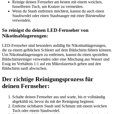
Reinige deinen Fernseher am besten mit einem weichen,
fusselfreien Tuch, um Kratzer zu vermeiden.
Wenn du Staub entfernen möchtest, kannst du auch einen
Staubwedel oder einen Staubsauger mit einer Bürstendüse
verwenden.
So reinigst du deinen LED-Fernseher von
Nikotinablagerungen:
LED-Fernseher sind besonders anfällig für Nikotinablagerungen,
die zu einem gelblichen Schleier auf dem Bildschirm führen können.
Um Nikotinablagerungen zu entfernen, kannst du einen speziellen
Bildschirmreiniger verwenden oder eine Mischung aus Wasser und
Essig im Verhältnis 1:1 auf ein Mikrofasertuch geben und den
Bildschirm sanft abwischen.
Der richtige Reinigungsprozess für
deinen Fernseher:
Schalte deinen Fernseher aus und warte, bis er vollständig
abgekühlt ist, bevor du mit der Reinigung beginnst.
Entferne sichtbaren Staub und Schmutz mit einem weichen
Tuch oder einem Staubwedel.