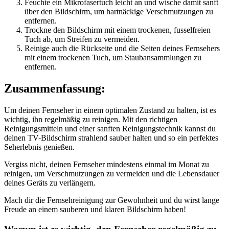
Feuchte ein Mikrofasertuch leicht an und wische damit sanft
über den Bildschirm, um hartnäckige Verschmutzungen zu
entfernen.
Trockne den Bildschirm mit einem trockenen, fusselfreien
Tuch ab, um Streifen zu vermeiden.
Reinige auch die Rückseite und die Seiten deines Fernsehers
mit einem trockenen Tuch, um Staubansammlungen zu
entfernen.
Zusammenfassung:
Um deinen Fernseher in einem optimalen Zustand zu halten, ist es
wichtig, ihn regelmäßig zu reinigen. Mit den richtigen
Reinigungsmitteln und einer sanften Reinigungstechnik kannst du
deinen TV-Bildschirm strahlend sauber halten und so ein perfektes
Seherlebnis genießen.
Vergiss nicht, deinen Fernseher mindestens einmal im Monat zu
reinigen, um Verschmutzungen zu vermeiden und die Lebensdauer
deines Geräts zu verlängern.
Mach dir die Fernsehreinigung zur Gewohnheit und du wirst lange
Freude an einem sauberen und klaren Bildschirm haben!