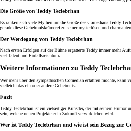
Die Größe von Teddy Teclebrhan
Es ranken sich viele Mythen um die Größe des Comedians Teddy Teclebrha
gerade diese Geheimniskrämerei zu seiner mysteriösen und charmanten
Der Werdegang von Teddy Teclebrhan
Nach ersten Erfolgen auf der Bühne ergatterte Teddy immer mehr Auftrit
viel Talent und Einfallsreichtum.
Weitere Informationen zu Teddy Teclebrha
Wer mehr über den sympathischen Comedian erfahren möchte, kann vers
vielleicht das ein oder andere Geheimnis.
Fazit
Teddy Teclebrhan ist ein vielseitiger Künstler, der mit seinem Humor
sein, welche neuen Projekte er in Zukunft verwirklichen wird.
Wer ist Teddy Teclebrhan und wie ist sein Bezug zur