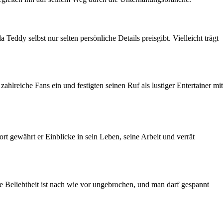
ddy selbst nur selten persönliche Details preisgibt. Vielleicht trägt
lreiche Fans ein und festigten seinen Ruf als lustiger Entertainer mit
gewährt er Einblicke in sein Leben, seine Arbeit und verrät
e Beliebtheit ist nach wie vor ungebrochen, und man darf gespannt