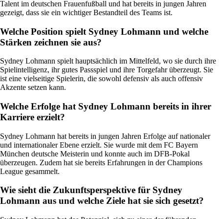
Talent im deutschen Frauenfußball und hat bereits in jungen Jahren
gezeigt, dass sie ein wichtiger Bestandteil des Teams ist.
Welche Position spielt Sydney Lohmann und welche
Stärken zeichnen sie aus?
Sydney Lohmann spielt hauptsächlich im Mittelfeld, wo sie durch ihre
Spielintelligenz, ihr gutes Passspiel und ihre Torgefahr überzeugt. Sie
ist eine vielseitige Spielerin, die sowohl defensiv als auch offensiv
Akzente setzen kann.
Welche Erfolge hat Sydney Lohmann bereits in ihrer
Karriere erzielt?
Sydney Lohmann hat bereits in jungen Jahren Erfolge auf nationaler
und internationaler Ebene erzielt. Sie wurde mit dem FC Bayern
München deutsche Meisterin und konnte auch im DFB-Pokal
überzeugen. Zudem hat sie bereits Erfahrungen in der Champions
League gesammelt.
Wie sieht die Zukunftsperspektive für Sydney
Lohmann aus und welche Ziele hat sie sich gesetzt?