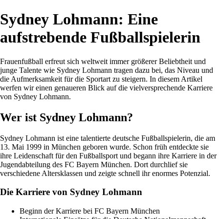
Sydney Lohmann: Eine
aufstrebende Fußballspielerin
Frauenfußball erfreut sich weltweit immer größerer Beliebtheit und
junge Talente wie Sydney Lohmann tragen dazu bei, das Niveau und
die Aufmerksamkeit für die Sportart zu steigern. In diesem Artikel
werfen wir einen genaueren Blick auf die vielversprechende Karriere
von Sydney Lohmann.
Wer ist Sydney Lohmann?
Sydney Lohmann ist eine talentierte deutsche Fußballspielerin, die am
13. Mai 1999 in München geboren wurde. Schon früh entdeckte sie
ihre Leidenschaft für den Fußballsport und begann ihre Karriere in der
Jugendabteilung des FC Bayern München. Dort durchlief sie
verschiedene Altersklassen und zeigte schnell ihr enormes Potenzial.
Die Karriere von Sydney Lohmann
Beginn der Karriere bei FC Bayern München