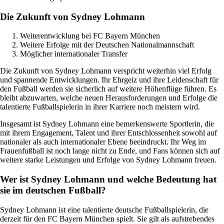
Die Zukunft von Sydney Lohmann
Weiterentwicklung bei FC Bayern München
Weitere Erfolge mit der Deutschen Nationalmannschaft
Möglicher internationaler Transfer
Die Zukunft von Sydney Lohmann verspricht weiterhin viel Erfolg
und spannende Entwicklungen. Ihr Ehrgeiz und ihre Leidenschaft für
den Fußball werden sie sicherlich auf weitere Höhenflüge führen. Es
bleibt abzuwarten, welche neuen Herausforderungen und Erfolge die
talentierte Fußballspielerin in ihrer Karriere noch meistern wird.
Insgesamt ist Sydney Lohmann eine bemerkenswerte Sportlerin, die
mit ihrem Engagement, Talent und ihrer Entschlossenheit sowohl auf
nationaler als auch internationaler Ebene beeindruckt. Ihr Weg im
Frauenfußball ist noch lange nicht zu Ende, und Fans können sich auf
weitere starke Leistungen und Erfolge von Sydney Lohmann freuen.
Wer ist Sydney Lohmann und welche Bedeutung hat
sie im deutschen Fußball?
Sydney Lohmann ist eine talentierte deutsche Fußballspielerin, die
derzeit für den FC Bayern München spielt. Sie gilt als aufstrebendes