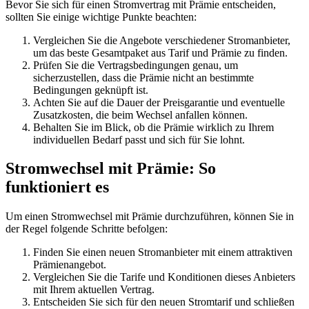
Bevor Sie sich für einen Stromvertrag mit Prämie entscheiden,
sollten Sie einige wichtige Punkte beachten:
Vergleichen Sie die Angebote verschiedener Stromanbieter,
um das beste Gesamtpaket aus Tarif und Prämie zu finden.
Prüfen Sie die Vertragsbedingungen genau, um
sicherzustellen, dass die Prämie nicht an bestimmte
Bedingungen geknüpft ist.
Achten Sie auf die Dauer der Preisgarantie und eventuelle
Zusatzkosten, die beim Wechsel anfallen können.
Behalten Sie im Blick, ob die Prämie wirklich zu Ihrem
individuellen Bedarf passt und sich für Sie lohnt.
Stromwechsel mit Prämie: So
funktioniert es
Um einen Stromwechsel mit Prämie durchzuführen, können Sie in
der Regel folgende Schritte befolgen:
Finden Sie einen neuen Stromanbieter mit einem attraktiven
Prämienangebot.
Vergleichen Sie die Tarife und Konditionen dieses Anbieters
mit Ihrem aktuellen Vertrag.
Entscheiden Sie sich für den neuen Stromtarif und schließen