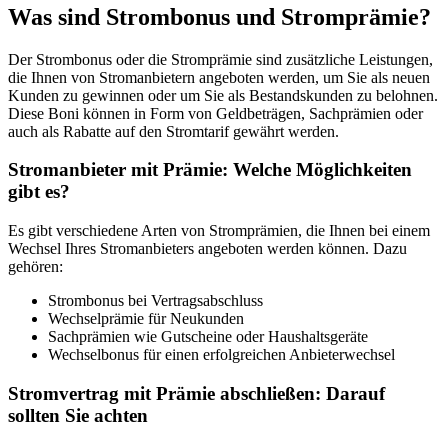
Was sind Strombonus und Stromprämie?
Der Strombonus oder die Stromprämie sind zusätzliche Leistungen,
die Ihnen von Stromanbietern angeboten werden, um Sie als neuen
Kunden zu gewinnen oder um Sie als Bestandskunden zu belohnen.
Diese Boni können in Form von Geldbeträgen, Sachprämien oder
auch als Rabatte auf den Stromtarif gewährt werden.
Stromanbieter mit Prämie: Welche Möglichkeiten
gibt es?
Es gibt verschiedene Arten von Stromprämien, die Ihnen bei einem
Wechsel Ihres Stromanbieters angeboten werden können. Dazu
gehören:
Strombonus bei Vertragsabschluss
Wechselprämie für Neukunden
Sachprämien wie Gutscheine oder Haushaltsgeräte
Wechselbonus für einen erfolgreichen Anbieterwechsel
Stromvertrag mit Prämie abschließen: Darauf
sollten Sie achten