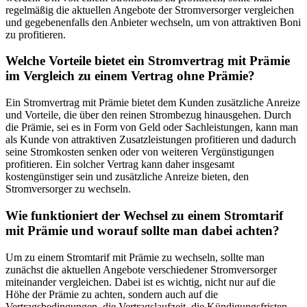
regelmäßig die aktuellen Angebote der Stromversorger vergleichen
und gegebenenfalls den Anbieter wechseln, um von attraktiven Boni
zu profitieren.
Welche Vorteile bietet ein Stromvertrag mit Prämie
im Vergleich zu einem Vertrag ohne Prämie?
Ein Stromvertrag mit Prämie bietet dem Kunden zusätzliche Anreize
und Vorteile, die über den reinen Strombezug hinausgehen. Durch
die Prämie, sei es in Form von Geld oder Sachleistungen, kann man
als Kunde von attraktiven Zusatzleistungen profitieren und dadurch
seine Stromkosten senken oder von weiteren Vergünstigungen
profitieren. Ein solcher Vertrag kann daher insgesamt
kostengünstiger sein und zusätzliche Anreize bieten, den
Stromversorger zu wechseln.
Wie funktioniert der Wechsel zu einem Stromtarif
mit Prämie und worauf sollte man dabei achten?
Um zu einem Stromtarif mit Prämie zu wechseln, sollte man
zunächst die aktuellen Angebote verschiedener Stromversorger
miteinander vergleichen. Dabei ist es wichtig, nicht nur auf die
Höhe der Prämie zu achten, sondern auch auf die
Vertragsbedingungen, die Vertragslaufzeit, die Kündigungsfristen