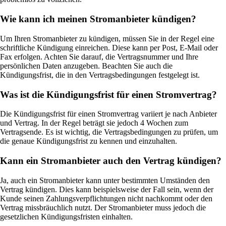
Wie kann ich meinen Stromanbieter kündigen?
Um Ihren Stromanbieter zu kündigen, müssen Sie in der Regel eine
schriftliche Kündigung einreichen. Diese kann per Post, E-Mail oder
Fax erfolgen. Achten Sie darauf, die Vertragsnummer und Ihre
persönlichen Daten anzugeben. Beachten Sie auch die
Kündigungsfrist, die in den Vertragsbedingungen festgelegt ist.
Was ist die Kündigungsfrist für einen Stromvertrag?
Die Kündigungsfrist für einen Stromvertrag variiert je nach Anbieter
und Vertrag. In der Regel beträgt sie jedoch 4 Wochen zum
Vertragsende. Es ist wichtig, die Vertragsbedingungen zu prüfen, um
die genaue Kündigungsfrist zu kennen und einzuhalten.
Kann ein Stromanbieter auch den Vertrag kündigen?
Ja, auch ein Stromanbieter kann unter bestimmten Umständen den
Vertrag kündigen. Dies kann beispielsweise der Fall sein, wenn der
Kunde seinen Zahlungsverpflichtungen nicht nachkommt oder den
Vertrag missbräuchlich nutzt. Der Stromanbieter muss jedoch die
gesetzlichen Kündigungsfristen einhalten.