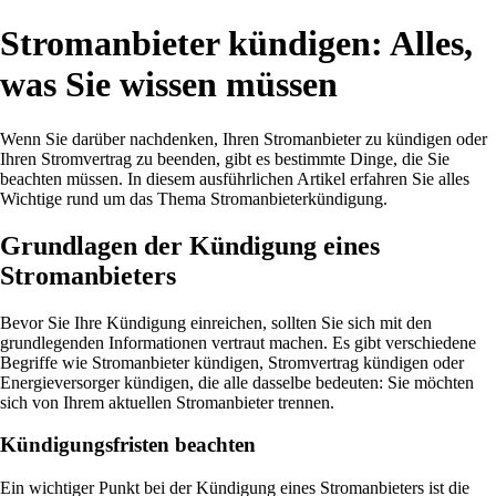
Stromanbieter kündigen: Alles,
was Sie wissen müssen
Wenn Sie darüber nachdenken, Ihren Stromanbieter zu kündigen oder
Ihren Stromvertrag zu beenden, gibt es bestimmte Dinge, die Sie
beachten müssen. In diesem ausführlichen Artikel erfahren Sie alles
Wichtige rund um das Thema Stromanbieterkündigung.
Grundlagen der Kündigung eines
Stromanbieters
Bevor Sie Ihre Kündigung einreichen, sollten Sie sich mit den
grundlegenden Informationen vertraut machen. Es gibt verschiedene
Begriffe wie Stromanbieter kündigen, Stromvertrag kündigen oder
Energieversorger kündigen, die alle dasselbe bedeuten: Sie möchten
sich von Ihrem aktuellen Stromanbieter trennen.
Kündigungsfristen beachten
Ein wichtiger Punkt bei der Kündigung eines Stromanbieters ist die