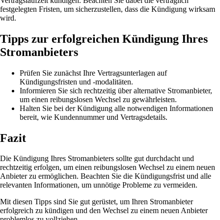
Vertragslaufzeit kündigen. Beachten Sie dabei die vertraglich
festgelegten Fristen, um sicherzustellen, dass die Kündigung wirksam
wird.
Tipps zur erfolgreichen Kündigung Ihres
Stromanbieters
Prüfen Sie zunächst Ihre Vertragsunterlagen auf
Kündigungsfristen und -modalitäten.
Informieren Sie sich rechtzeitig über alternative Stromanbieter,
um einen reibungslosen Wechsel zu gewährleisten.
Halten Sie bei der Kündigung alle notwendigen Informationen
bereit, wie Kundennummer und Vertragsdetails.
Fazit
Die Kündigung Ihres Stromanbieters sollte gut durchdacht und
rechtzeitig erfolgen, um einen reibungslosen Wechsel zu einem neuen
Anbieter zu ermöglichen. Beachten Sie die Kündigungsfrist und alle
relevanten Informationen, um unnötige Probleme zu vermeiden.
Mit diesen Tipps sind Sie gut gerüstet, um Ihren Stromanbieter
erfolgreich zu kündigen und den Wechsel zu einem neuen Anbieter
problemlos zu vollziehen.