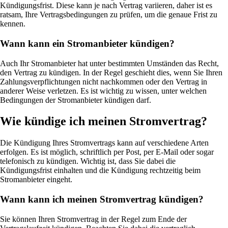
Kündigungsfrist. Diese kann je nach Vertrag variieren, daher ist es
ratsam, Ihre Vertragsbedingungen zu prüfen, um die genaue Frist zu
kennen.
Wann kann ein Stromanbieter kündigen?
Auch Ihr Stromanbieter hat unter bestimmten Umständen das Recht,
den Vertrag zu kündigen. In der Regel geschieht dies, wenn Sie Ihren
Zahlungsverpflichtungen nicht nachkommen oder den Vertrag in
anderer Weise verletzen. Es ist wichtig zu wissen, unter welchen
Bedingungen der Stromanbieter kündigen darf.
Wie kündige ich meinen Stromvertrag?
Die Kündigung Ihres Stromvertrags kann auf verschiedene Arten
erfolgen. Es ist möglich, schriftlich per Post, per E-Mail oder sogar
telefonisch zu kündigen. Wichtig ist, dass Sie dabei die
Kündigungsfrist einhalten und die Kündigung rechtzeitig beim
Stromanbieter eingeht.
Wann kann ich meinen Stromvertrag kündigen?
Sie können Ihren Stromvertrag in der Regel zum Ende der