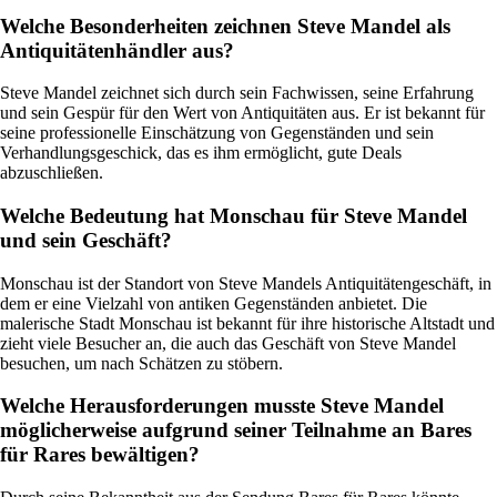
Welche Besonderheiten zeichnen Steve Mandel als
Antiquitätenhändler aus?
Steve Mandel zeichnet sich durch sein Fachwissen, seine Erfahrung
und sein Gespür für den Wert von Antiquitäten aus. Er ist bekannt für
seine professionelle Einschätzung von Gegenständen und sein
Verhandlungsgeschick, das es ihm ermöglicht, gute Deals
abzuschließen.
Welche Bedeutung hat Monschau für Steve Mandel
und sein Geschäft?
Monschau ist der Standort von Steve Mandels Antiquitätengeschäft, in
dem er eine Vielzahl von antiken Gegenständen anbietet. Die
malerische Stadt Monschau ist bekannt für ihre historische Altstadt und
zieht viele Besucher an, die auch das Geschäft von Steve Mandel
besuchen, um nach Schätzen zu stöbern.
Welche Herausforderungen musste Steve Mandel
möglicherweise aufgrund seiner Teilnahme an Bares
für Rares bewältigen?