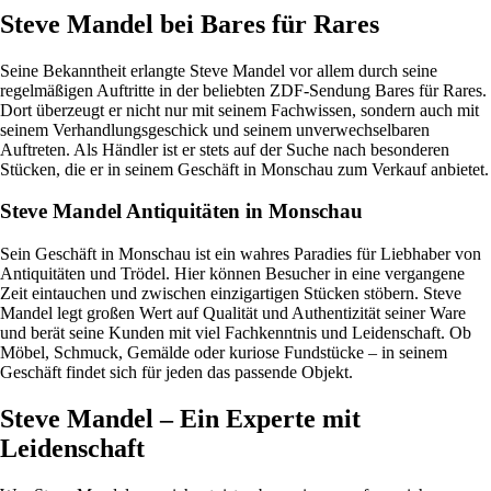
Steve Mandel bei Bares für Rares
Seine Bekanntheit erlangte Steve Mandel vor allem durch seine
regelmäßigen Auftritte in der beliebten ZDF-Sendung Bares für Rares.
Dort überzeugt er nicht nur mit seinem Fachwissen, sondern auch mit
seinem Verhandlungsgeschick und seinem unverwechselbaren
Auftreten. Als Händler ist er stets auf der Suche nach besonderen
Stücken, die er in seinem Geschäft in Monschau zum Verkauf anbietet.
Steve Mandel Antiquitäten in Monschau
Sein Geschäft in Monschau ist ein wahres Paradies für Liebhaber von
Antiquitäten und Trödel. Hier können Besucher in eine vergangene
Zeit eintauchen und zwischen einzigartigen Stücken stöbern. Steve
Mandel legt großen Wert auf Qualität und Authentizität seiner Ware
und berät seine Kunden mit viel Fachkenntnis und Leidenschaft. Ob
Möbel, Schmuck, Gemälde oder kuriose Fundstücke – in seinem
Geschäft findet sich für jeden das passende Objekt.
Steve Mandel – Ein Experte mit
Leidenschaft