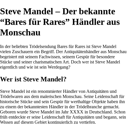
Steve Mandel – Der bekannte
“Bares für Rares” Händler aus
Monschau
In der beliebten Trödelsendung Bares für Rares ist Steve Mandel
vielen Zuschauern ein Begriff. Der Antiquitätenhändler aus Monschau
begeistert mit seinem Fachwissen, seinem Gespür für besondere
Stücke und seiner charismatischen Art. Doch wer ist Steve Mandel
eigentlich und wie ist sein Werdegang?
Wer ist Steve Mandel?
Steve Mandel ist ein renommierter Händler von Antiquitäten und
Trödelwaren aus dem malerischen Monschau. Seine Leidenschaft für
historische Stücke und sein Gespür für werthaltige Objekte haben ihn
zu einem der bekanntesten Händler in der Trödelbranche gemacht.
Geboren wurde Steve Mandel im Jahr XXXX in Deutschland. Schon
früh entdeckte er seine Leidenschaft für Antiquitäten und begann, sein
Wissen auf diesem Gebiet kontinuierlich zu vertiefen.