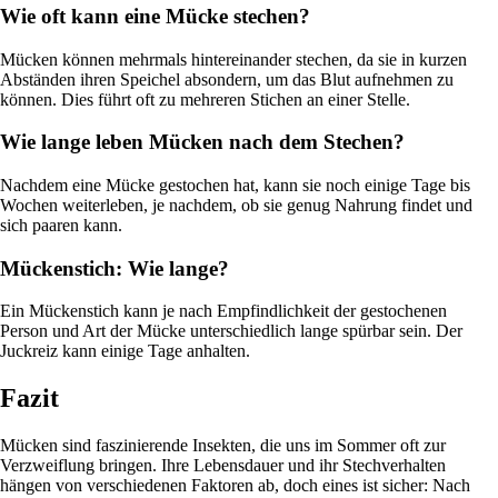
Wie oft kann eine Mücke stechen?
Mücken können mehrmals hintereinander stechen, da sie in kurzen
Abständen ihren Speichel absondern, um das Blut aufnehmen zu
können. Dies führt oft zu mehreren Stichen an einer Stelle.
Wie lange leben Mücken nach dem Stechen?
Nachdem eine Mücke gestochen hat, kann sie noch einige Tage bis
Wochen weiterleben, je nachdem, ob sie genug Nahrung findet und
sich paaren kann.
Mückenstich: Wie lange?
Ein Mückenstich kann je nach Empfindlichkeit der gestochenen
Person und Art der Mücke unterschiedlich lange spürbar sein. Der
Juckreiz kann einige Tage anhalten.
Fazit
Mücken sind faszinierende Insekten, die uns im Sommer oft zur
Verzweiflung bringen. Ihre Lebensdauer und ihr Stechverhalten
hängen von verschiedenen Faktoren ab, doch eines ist sicher: Nach