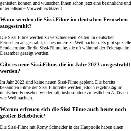
genießen können und wünschen Ihnen schon jetzt eine besinnliche und
unterhaltsame Vorweihnachtszeit!
Wann werden die Sissi-Filme im deutschen Fernsehen
ausgestrahlt?
Die Sissi-Filme werden zu verschiedenen Zeiten im deutschen
Fernsehen ausgestrahlt, insbesondere zu Weihnachten. Es gibt spezielle
Sendetermine für die Sissi-Filmreihe, die oft während der Feiertage im
Dezember gezeigt werden.
Gibt es neue Sissi-Filme, die im Jahr 2023 ausgestrahlt
werden?
Im Jahr 2023 sind keine neuen Sissi-Filme geplant. Die bereits
bekannten Filme der Sissi-Filmreihe werden jedoch regelmäßig im
deutschen Fernsehen wiederholt, insbesondere zu festlichen Anlässen
wie Weihnachten.
Warum erfreuen sich die Sissi-Filme auch heute noch
großer Beliebtheit?
Die Sissi-Filme mit Romy Schneider in der Hauptrolle haben einen