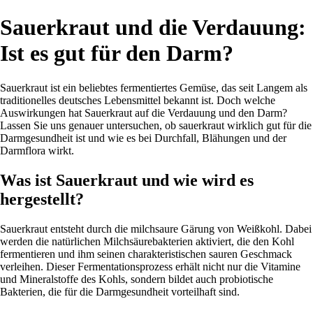
Sauerkraut und die Verdauung:
Ist es gut für den Darm?
Sauerkraut ist ein beliebtes fermentiertes Gemüse, das seit Langem als
traditionelles deutsches Lebensmittel bekannt ist. Doch welche
Auswirkungen hat Sauerkraut auf die Verdauung und den Darm?
Lassen Sie uns genauer untersuchen, ob sauerkraut wirklich gut für die
Darmgesundheit ist und wie es bei Durchfall, Blähungen und der
Darmflora wirkt.
Was ist Sauerkraut und wie wird es
hergestellt?
Sauerkraut entsteht durch die milchsaure Gärung von Weißkohl. Dabei
werden die natürlichen Milchsäurebakterien aktiviert, die den Kohl
fermentieren und ihm seinen charakteristischen sauren Geschmack
verleihen. Dieser Fermentationsprozess erhält nicht nur die Vitamine
und Mineralstoffe des Kohls, sondern bildet auch probiotische
Bakterien, die für die Darmgesundheit vorteilhaft sind.