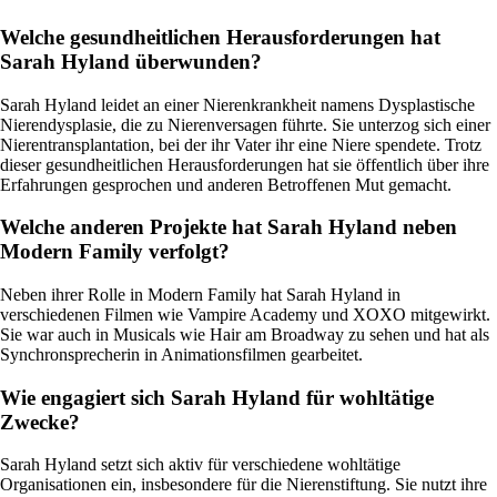
Welche gesundheitlichen Herausforderungen hat
Sarah Hyland überwunden?
Sarah Hyland leidet an einer Nierenkrankheit namens Dysplastische
Nierendysplasie, die zu Nierenversagen führte. Sie unterzog sich einer
Nierentransplantation, bei der ihr Vater ihr eine Niere spendete. Trotz
dieser gesundheitlichen Herausforderungen hat sie öffentlich über ihre
Erfahrungen gesprochen und anderen Betroffenen Mut gemacht.
Welche anderen Projekte hat Sarah Hyland neben
Modern Family verfolgt?
Neben ihrer Rolle in Modern Family hat Sarah Hyland in
verschiedenen Filmen wie Vampire Academy und XOXO mitgewirkt.
Sie war auch in Musicals wie Hair am Broadway zu sehen und hat als
Synchronsprecherin in Animationsfilmen gearbeitet.
Wie engagiert sich Sarah Hyland für wohltätige
Zwecke?
Sarah Hyland setzt sich aktiv für verschiedene wohltätige
Organisationen ein, insbesondere für die Nierenstiftung. Sie nutzt ihre