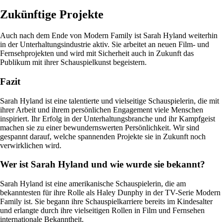
Zukünftige Projekte
Auch nach dem Ende von Modern Family ist Sarah Hyland weiterhin
in der Unterhaltungsindustrie aktiv. Sie arbeitet an neuen Film- und
Fernsehprojekten und wird mit Sicherheit auch in Zukunft das
Publikum mit ihrer Schauspielkunst begeistern.
Fazit
Sarah Hyland ist eine talentierte und vielseitige Schauspielerin, die mit
ihrer Arbeit und ihrem persönlichen Engagement viele Menschen
inspiriert. Ihr Erfolg in der Unterhaltungsbranche und ihr Kampfgeist
machen sie zu einer bewundernswerten Persönlichkeit. Wir sind
gespannt darauf, welche spannenden Projekte sie in Zukunft noch
verwirklichen wird.
Wer ist Sarah Hyland und wie wurde sie bekannt?
Sarah Hyland ist eine amerikanische Schauspielerin, die am
bekanntesten für ihre Rolle als Haley Dunphy in der TV-Serie Modern
Family ist. Sie begann ihre Schauspielkarriere bereits im Kindesalter
und erlangte durch ihre vielseitigen Rollen in Film und Fernsehen
internationale Bekanntheit.