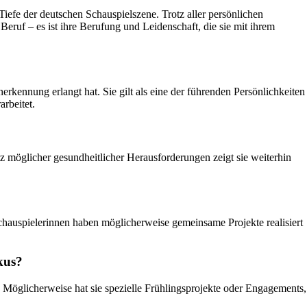
Tiefe der deutschen Schauspielszene. Trotz aller persönlichen
Beruf – es ist ihre Berufung und Leidenschaft, die sie mit ihrem
erkennung erlangt hat. Sie gilt als eine der führenden Persönlichkeiten
arbeitet.
otz möglicher gesundheitlicher Herausforderungen zeigt sie weiterhin
hauspielerinnen haben möglicherweise gemeinsame Projekte realisiert
kus?
. Möglicherweise hat sie spezielle Frühlingsprojekte oder Engagements,