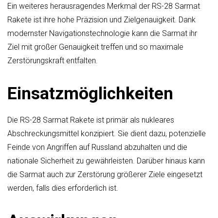
Ein weiteres herausragendes Merkmal der RS-28 Sarmat
Rakete ist ihre hohe Präzision und Zielgenauigkeit. Dank
modernster Navigationstechnologie kann die Sarmat ihr
Ziel mit großer Genauigkeit treffen und so maximale
Zerstörungskraft entfalten.
Einsatzmöglichkeiten
Die RS-28 Sarmat Rakete ist primär als nukleares
Abschreckungsmittel konzipiert. Sie dient dazu, potenzielle
Feinde von Angriffen auf Russland abzuhalten und die
nationale Sicherheit zu gewährleisten. Darüber hinaus kann
die Sarmat auch zur Zerstörung größerer Ziele eingesetzt
werden, falls dies erforderlich ist.