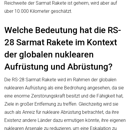
Reichweite der Sarmat Rakete ist geheim, wird aber auf
über 10.000 Kilometer geschätzt.
Welche Bedeutung hat die RS-
28 Sarmat Rakete im Kontext
der globalen nuklearen
Aufrüstung und Abrüstung?
Die RS-28 Sarmat Rakete wird im Rahmen der globalen
nuklearen Aufrüstung als eine Bedrohung angesehen, da sie
eine enorme Zerstörungskraft besitzt und die Fähigkeit hat,
Ziele in großer Entfernung zu treffen. Gleichzeitig wird sie
auch als Anreiz für nukleare Abrüstung betrachtet, da ihre
Existenz andere Länder dazu ermutigen könnte, ihre eigenen
nuklearen Arsenale zu reduzieren, um eine Eskalation zu