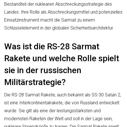
Bestandteil der nuklearen Abschreckungsstrategie des
Landes. Ihre Rolle als Abschreckungsmittel und potenzielles
Einsatzinstrument macht die Sarmat zu einem
Schlüsselelement in der globalen Sicherheitsarchitektur.
Was ist die RS-28 Sarmat
Rakete und welche Rolle spielt
sie in der russischen
Militärstrategie?
Die RS-28 Sarmat Rakete, auch bekannt als SS-30 Satan 2,
ist eine Interkontinentalrakete, die von Russland entwickelt
wurde. Sie gilt als eine der leistungsstärksten und
modernsten Raketen der Welt und soll in der Lage sein,
nukleare Sprengköpfe zu tragen. Die Sarmat Rakete spielt