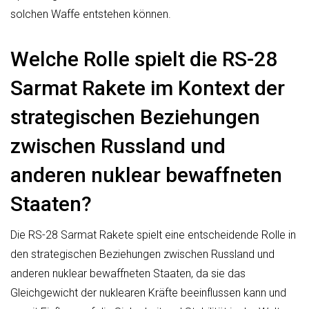
solchen Waffe entstehen können.
Welche Rolle spielt die RS-28
Sarmat Rakete im Kontext der
strategischen Beziehungen
zwischen Russland und
anderen nuklear bewaffneten
Staaten?
Die RS-28 Sarmat Rakete spielt eine entscheidende Rolle in
den strategischen Beziehungen zwischen Russland und
anderen nuklear bewaffneten Staaten, da sie das
Gleichgewicht der nuklearen Kräfte beeinflussen kann und