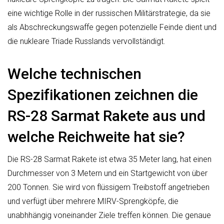
eine wichtige Rolle in der russischen Militärstrategie, da sie
als Abschreckungswaffe gegen potenzielle Feinde dient und
die nukleare Triade Russlands vervollständigt.
Welche technischen
Spezifikationen zeichnen die
RS-28 Sarmat Rakete aus und
welche Reichweite hat sie?
Die RS-28 Sarmat Rakete ist etwa 35 Meter lang, hat einen
Durchmesser von 3 Metern und ein Startgewicht von über
200 Tonnen. Sie wird von flüssigem Treibstoff angetrieben
und verfügt über mehrere MIRV-Sprengköpfe, die
unabhhängig voneinander Ziele treffen können. Die genaue