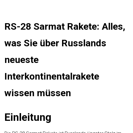
RS-28 Sarmat Rakete: Alles,
was Sie über Russlands
neueste
Interkontinentalrakete
wissen müssen
Einleitung