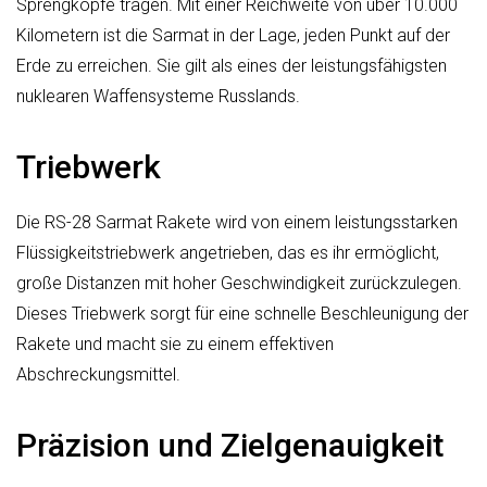
Sprengköpfe tragen. Mit einer Reichweite von über 10.000
Kilometern ist die Sarmat in der Lage, jeden Punkt auf der
Erde zu erreichen. Sie gilt als eines der leistungsfähigsten
nuklearen Waffensysteme Russlands.
Triebwerk
Die RS-28 Sarmat Rakete wird von einem leistungsstarken
Flüssigkeitstriebwerk angetrieben, das es ihr ermöglicht,
große Distanzen mit hoher Geschwindigkeit zurückzulegen.
Dieses Triebwerk sorgt für eine schnelle Beschleunigung der
Rakete und macht sie zu einem effektiven
Abschreckungsmittel.
Präzision und Zielgenauigkeit