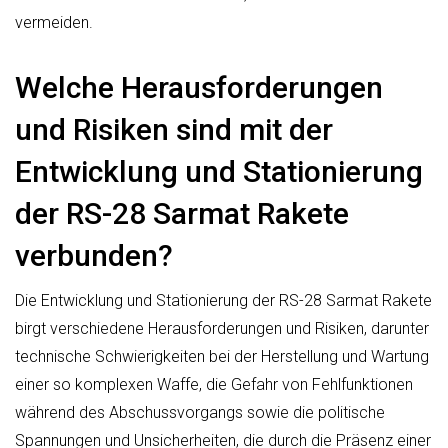
vermeiden.
Welche Herausforderungen
und Risiken sind mit der
Entwicklung und Stationierung
der RS-28 Sarmat Rakete
verbunden?
Die Entwicklung und Stationierung der RS-28 Sarmat Rakete
birgt verschiedene Herausforderungen und Risiken, darunter
technische Schwierigkeiten bei der Herstellung und Wartung
einer so komplexen Waffe, die Gefahr von Fehlfunktionen
während des Abschussvorgangs sowie die politische
Spannungen und Unsicherheiten, die durch die Präsenz einer