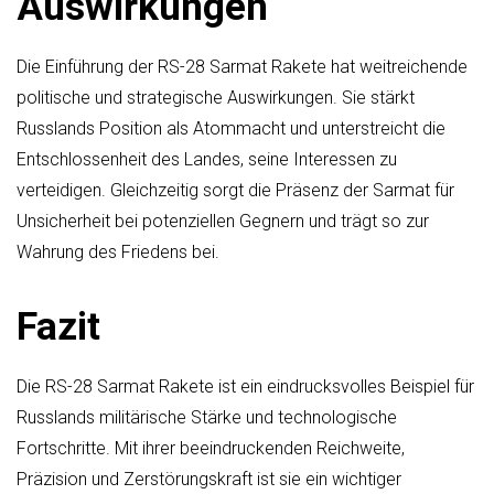
Auswirkungen
Die Einführung der RS-28 Sarmat Rakete hat weitreichende
politische und strategische Auswirkungen. Sie stärkt
Russlands Position als Atommacht und unterstreicht die
Entschlossenheit des Landes, seine Interessen zu
verteidigen. Gleichzeitig sorgt die Präsenz der Sarmat für
Unsicherheit bei potenziellen Gegnern und trägt so zur
Wahrung des Friedens bei.
Fazit
Die RS-28 Sarmat Rakete ist ein eindrucksvolles Beispiel für
Russlands militärische Stärke und technologische
Fortschritte. Mit ihrer beeindruckenden Reichweite,
Präzision und Zerstörungskraft ist sie ein wichtiger