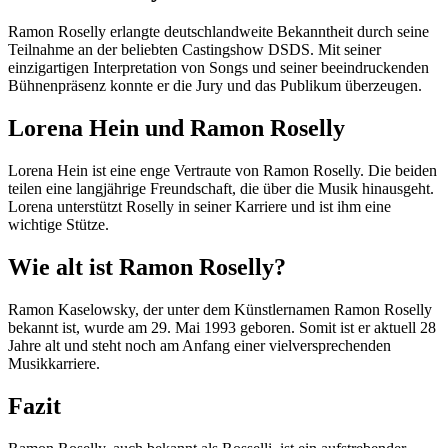
Ramon Roselly erlangte deutschlandweite Bekanntheit durch seine
Teilnahme an der beliebten Castingshow DSDS. Mit seiner
einzigartigen Interpretation von Songs und seiner beeindruckenden
Bühnenpräsenz konnte er die Jury und das Publikum überzeugen.
Lorena Hein und Ramon Roselly
Lorena Hein ist eine enge Vertraute von Ramon Roselly. Die beiden
teilen eine langjährige Freundschaft, die über die Musik hinausgeht.
Lorena unterstützt Roselly in seiner Karriere und ist ihm eine
wichtige Stütze.
Wie alt ist Ramon Roselly?
Ramon Kaselowsky, der unter dem Künstlernamen Ramon Roselly
bekannt ist, wurde am 29. Mai 1993 geboren. Somit ist er aktuell 28
Jahre alt und steht noch am Anfang einer vielversprechenden
Musikkarriere.
Fazit