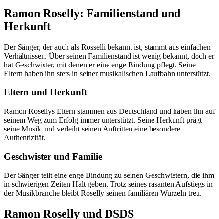
Ramon Roselly: Familienstand und
Herkunft
Der Sänger, der auch als Rosselli bekannt ist, stammt aus einfachen
Verhältnissen. Über seinen Familienstand ist wenig bekannt, doch er
hat Geschwister, mit denen er eine enge Bindung pflegt. Seine
Eltern haben ihn stets in seiner musikalischen Laufbahn unterstützt.
Eltern und Herkunft
Ramon Rosellys Eltern stammen aus Deutschland und haben ihn auf
seinem Weg zum Erfolg immer unterstützt. Seine Herkunft prägt
seine Musik und verleiht seinen Auftritten eine besondere
Authentizität.
Geschwister und Familie
Der Sänger teilt eine enge Bindung zu seinen Geschwistern, die ihm
in schwierigen Zeiten Halt geben. Trotz seines rasanten Aufstiegs in
der Musikbranche bleibt Roselly seinen familiären Wurzeln treu.
Ramon Roselly und DSDS