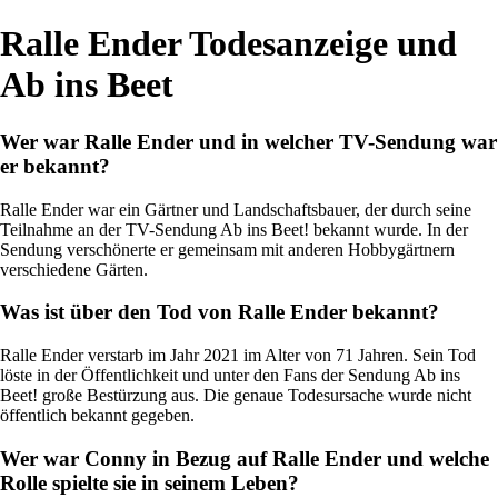
Ralle Ender Todesanzeige und
Ab ins Beet
Wer war Ralle Ender und in welcher TV-Sendung war
er bekannt?
Ralle Ender war ein Gärtner und Landschaftsbauer, der durch seine
Teilnahme an der TV-Sendung Ab ins Beet! bekannt wurde. In der
Sendung verschönerte er gemeinsam mit anderen Hobbygärtnern
verschiedene Gärten.
Was ist über den Tod von Ralle Ender bekannt?
Ralle Ender verstarb im Jahr 2021 im Alter von 71 Jahren. Sein Tod
löste in der Öffentlichkeit und unter den Fans der Sendung Ab ins
Beet! große Bestürzung aus. Die genaue Todesursache wurde nicht
öffentlich bekannt gegeben.
Wer war Conny in Bezug auf Ralle Ender und welche
Rolle spielte sie in seinem Leben?