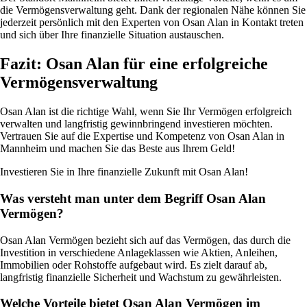
die Vermögensverwaltung geht. Dank der regionalen Nähe können Sie
jederzeit persönlich mit den Experten von Osan Alan in Kontakt treten
und sich über Ihre finanzielle Situation austauschen.
Fazit: Osan Alan für eine erfolgreiche
Vermögensverwaltung
Osan Alan ist die richtige Wahl, wenn Sie Ihr Vermögen erfolgreich
verwalten und langfristig gewinnbringend investieren möchten.
Vertrauen Sie auf die Expertise und Kompetenz von Osan Alan in
Mannheim und machen Sie das Beste aus Ihrem Geld!
Investieren Sie in Ihre finanzielle Zukunft mit Osan Alan!
Was versteht man unter dem Begriff Osan Alan
Vermögen?
Osan Alan Vermögen bezieht sich auf das Vermögen, das durch die
Investition in verschiedene Anlageklassen wie Aktien, Anleihen,
Immobilien oder Rohstoffe aufgebaut wird. Es zielt darauf ab,
langfristig finanzielle Sicherheit und Wachstum zu gewährleisten.
Welche Vorteile bietet Osan Alan Vermögen im