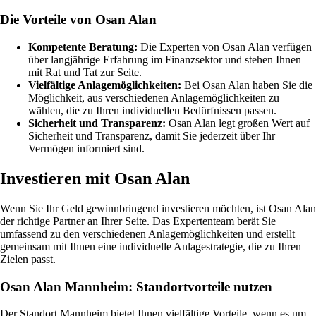
Die Vorteile von Osan Alan
Kompetente Beratung:
Die Experten von Osan Alan verfügen
über langjährige Erfahrung im Finanzsektor und stehen Ihnen
mit Rat und Tat zur Seite.
Vielfältige Anlagemöglichkeiten:
Bei Osan Alan haben Sie die
Möglichkeit, aus verschiedenen Anlagemöglichkeiten zu
wählen, die zu Ihren individuellen Bedürfnissen passen.
Sicherheit und Transparenz:
Osan Alan legt großen Wert auf
Sicherheit und Transparenz, damit Sie jederzeit über Ihr
Vermögen informiert sind.
Investieren mit Osan Alan
Wenn Sie Ihr Geld gewinnbringend investieren möchten, ist Osan Alan
der richtige Partner an Ihrer Seite. Das Expertenteam berät Sie
umfassend zu den verschiedenen Anlagemöglichkeiten und erstellt
gemeinsam mit Ihnen eine individuelle Anlagestrategie, die zu Ihren
Zielen passt.
Osan Alan Mannheim: Standortvorteile nutzen
Der Standort Mannheim bietet Ihnen vielfältige Vorteile, wenn es um