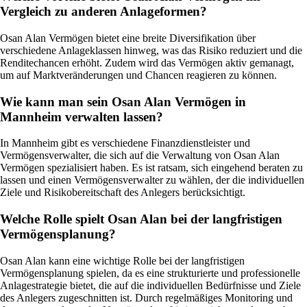
Vergleich zu anderen Anlageformen?
Osan Alan Vermögen bietet eine breite Diversifikation über
verschiedene Anlageklassen hinweg, was das Risiko reduziert und die
Renditechancen erhöht. Zudem wird das Vermögen aktiv gemanagt,
um auf Marktveränderungen und Chancen reagieren zu können.
Wie kann man sein Osan Alan Vermögen in
Mannheim verwalten lassen?
In Mannheim gibt es verschiedene Finanzdienstleister und
Vermögensverwalter, die sich auf die Verwaltung von Osan Alan
Vermögen spezialisiert haben. Es ist ratsam, sich eingehend beraten zu
lassen und einen Vermögensverwalter zu wählen, der die individuellen
Ziele und Risikobereitschaft des Anlegers berücksichtigt.
Welche Rolle spielt Osan Alan bei der langfristigen
Vermögensplanung?
Osan Alan kann eine wichtige Rolle bei der langfristigen
Vermögensplanung spielen, da es eine strukturierte und professionelle
Anlagestrategie bietet, die auf die individuellen Bedürfnisse und Ziele
des Anlegers zugeschnitten ist. Durch regelmäßiges Monitoring und