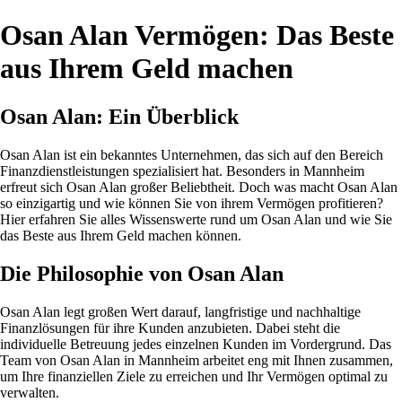
Osan Alan Vermögen: Das Beste
aus Ihrem Geld machen
Osan Alan: Ein Überblick
Osan Alan ist ein bekanntes Unternehmen, das sich auf den Bereich
Finanzdienstleistungen spezialisiert hat. Besonders in Mannheim
erfreut sich Osan Alan großer Beliebtheit. Doch was macht Osan Alan
so einzigartig und wie können Sie von ihrem Vermögen profitieren?
Hier erfahren Sie alles Wissenswerte rund um Osan Alan und wie Sie
das Beste aus Ihrem Geld machen können.
Die Philosophie von Osan Alan
Osan Alan legt großen Wert darauf, langfristige und nachhaltige
Finanzlösungen für ihre Kunden anzubieten. Dabei steht die
individuelle Betreuung jedes einzelnen Kunden im Vordergrund. Das
Team von Osan Alan in Mannheim arbeitet eng mit Ihnen zusammen,
um Ihre finanziellen Ziele zu erreichen und Ihr Vermögen optimal zu
verwalten.