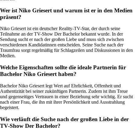
Wer ist Niko Griesert und warum ist er in den Medien
präsent?
Niko Griesert ist ein deutscher Reality-TV-Star, der durch seine
Teilnahme an der TV-Show Der Bachelor bekannt wurde. In der
Sendung sucht er nach der großen Liebe und muss sich zwischen
verschiedenen Kandidatinnen entscheiden. Seine Suche nach der
Traumfrau sorgt regelmäßig für Schlagzeilen und Diskussionen in den
Medien.
Welche Eigenschaften sollte die ideale Partnerin für
Bachelor Niko Griesert haben?
Bachelor Niko Griesert legt Wert auf Ehrlichkeit, Offenheit und
Authentizität bei seiner zukünftigen Partnerin. Zudem ist ihm Treue
und gegenseitiges Vertrauen in einer Beziehung sehr wichtig. Er sucht
nach einer Frau, die ihn mit ihrer Persönlichkeit und Ausstrahlung
begeistert.
Wie verläuft die Suche nach der großen Liebe in der
TV-Show Der Bachelor?