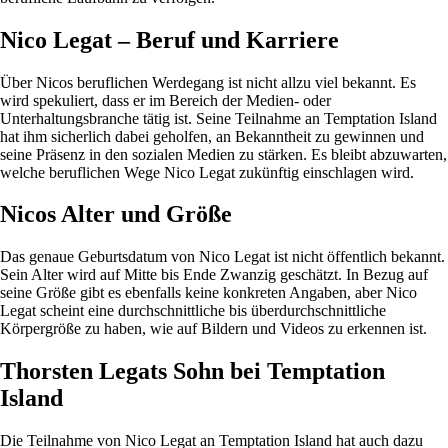
Nico Legat – Beruf und Karriere
Über Nicos beruflichen Werdegang ist nicht allzu viel bekannt. Es
wird spekuliert, dass er im Bereich der Medien- oder
Unterhaltungsbranche tätig ist. Seine Teilnahme an Temptation Island
hat ihm sicherlich dabei geholfen, an Bekanntheit zu gewinnen und
seine Präsenz in den sozialen Medien zu stärken. Es bleibt abzuwarten,
welche beruflichen Wege Nico Legat zukünftig einschlagen wird.
Nicos Alter und Größe
Das genaue Geburtsdatum von Nico Legat ist nicht öffentlich bekannt.
Sein Alter wird auf Mitte bis Ende Zwanzig geschätzt. In Bezug auf
seine Größe gibt es ebenfalls keine konkreten Angaben, aber Nico
Legat scheint eine durchschnittliche bis überdurchschnittliche
Körpergröße zu haben, wie auf Bildern und Videos zu erkennen ist.
Thorsten Legats Sohn bei Temptation
Island
Die Teilnahme von Nico Legat an Temptation Island hat auch dazu