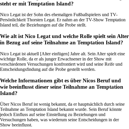
steht er mit Temptation Island?
Nico Legat ist der Sohn des ehemaligen Fußballspielers und TV-
Persönlichkeit Thorsten Legat. Er nahm an der TV-Show Temptation
Island teil, die Beziehungen auf die Probe stellt.
Wie alt ist Nico Legat und welche Rolle spielt sein Alter
in Bezug auf seine Teilnahme an Temptation Island?
Nico Legat ist aktuell [Alter einfügen] Jahre alt. Sein Alter spielt eine
wichtige Rolle, da er als junger Erwachsener in der Show mit
verschiedenen Versuchungen konfrontiert wird und seine Reife und
Entscheidungsfindung auf die Probe gestellt werden.
Welche Informationen gibt es über Nicos Beruf und
wie beeinflusst dieser seine Teilnahme an Temptation
Island?
Über Nicos Beruf ist wenig bekannt, da er hauptsächlich durch seine
Teilnahme an Temptation Island bekannt wurde. Sein Beruf könnte
jedoch Einfluss auf seine Einstellung zu Beziehungen und
Versuchungen haben, was wiederum seine Entscheidungen in der
Show beeinflusst.