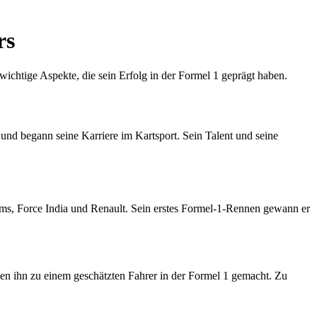
rs
 wichtige Aspekte, die sein Erfolg in der Formel 1 geprägt haben.
nd begann seine Karriere im Kartsport. Sein Talent und seine
ams, Force India und Renault. Sein erstes Formel-1-Rennen gewann er
en ihn zu einem geschätzten Fahrer in der Formel 1 gemacht. Zu