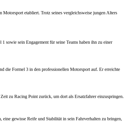
Motorsport etabliert. Trotz seines vergleichsweise jungen Alters
el 1 sowie sein Engagement für seine Teams haben ihn zu einer
die Formel 3 in den professionellen Motorsport auf. Er erreichte
Zeit zu Racing Point zurück, um dort als Ersatzfahrer einzuspringen.
ine gewisse Reife und Stabilität in sein Fahrverhalten zu bringen,