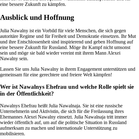
eine bessere Zukunft zu kämpfen.
Ausblick und Hoffnung
Julia Nawalny ist ein Vorbild für viele Menschen, die sich gegen
autoritäre Regime und für Freiheit und Demokratie einsetzen. Ihr Mut
und ihre Entschlossenheit sind inspirierend und geben Hoffnung auf
eine bessere Zukunft für Russland. Möge ihr Kampf nicht umsonst
sein und möge sie bald wieder vereint mit ihrem Mann Alexei
Nawalny sein.
Lassen Sie uns Julia Nawalny in ihrem Engagement unterstützen und
gemeinsam für eine gerechtere und freiere Welt kämpfen!
Wer ist Nawalnys Ehefrau und welche Rolle spielt sie
in der Öffentlichkeit?
Nawalnys Ehefrau heißt Julia Nawalnaja. Sie ist eine russische
Unternehmerin und Aktivistin, die sich für die Freilassung ihres
Ehemannes Alexei Nawalny einsetzt. Julia Nawalnaja tritt immer
wieder öffentlich auf, um auf die politische Situation in Russland
aufmerksam zu machen und internationale Unterstützung zu
mobilisieren.