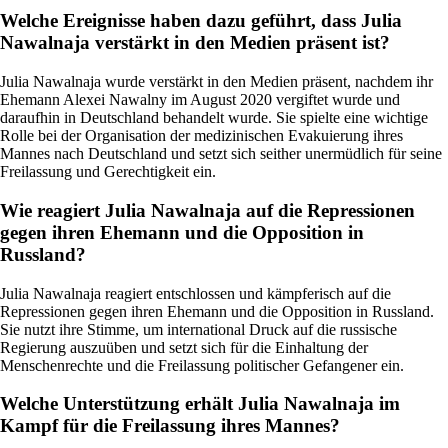
Welche Ereignisse haben dazu geführt, dass Julia
Nawalnaja verstärkt in den Medien präsent ist?
Julia Nawalnaja wurde verstärkt in den Medien präsent, nachdem ihr
Ehemann Alexei Nawalny im August 2020 vergiftet wurde und
daraufhin in Deutschland behandelt wurde. Sie spielte eine wichtige
Rolle bei der Organisation der medizinischen Evakuierung ihres
Mannes nach Deutschland und setzt sich seither unermüdlich für seine
Freilassung und Gerechtigkeit ein.
Wie reagiert Julia Nawalnaja auf die Repressionen
gegen ihren Ehemann und die Opposition in
Russland?
Julia Nawalnaja reagiert entschlossen und kämpferisch auf die
Repressionen gegen ihren Ehemann und die Opposition in Russland.
Sie nutzt ihre Stimme, um international Druck auf die russische
Regierung auszuüben und setzt sich für die Einhaltung der
Menschenrechte und die Freilassung politischer Gefangener ein.
Welche Unterstützung erhält Julia Nawalnaja im
Kampf für die Freilassung ihres Mannes?