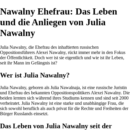
Nawalny Ehefrau: Das Leben
und die Anliegen von Julia
Nawalny
Julia Nawalny, die Ehefrau des inhaftierten russischen
Oppositionsführers Alexei Nawalny, rückt immer mehr in den Fokus
der Öffentlichkeit. Doch wer ist sie eigentlich und wie ist ihr Leben,
seit ihr Mann im Gefängnis ist?
Wer ist Julia Nawalny?
Julia Nawalny, geboren als Julia Nawalnaja, ist eine russische Juristin
und Ehefrau des bekannten Oppositionspolitikers Alexei Nawalny. Die
beiden lernten sich während ihres Studiums kennen und sind seit 2000
verheiratet. Julia Nawalny ist eine starke und unabhängige Frau, die
sich sowohl beruflich als auch privat für die Rechte und Freiheiten der
Bürger Russlands einsetzt.
Das Leben von Julia Nawalny seit der