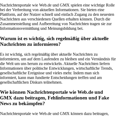
Nachrichtenportale wie Web.de und GMX spielen eine wichtige Rolle
bei der Verbreitung von aktuellen Informationen. Sie bieten eine
Plattform, auf der Nutzer schnell und einfach Zugang zu den neuesten
Nachrichten aus verschiedenen Quellen erhalten können. Durch die
Zusammenstellung und Aufbereitung von Nachrichten tragen sie zur
Informationsvermittlung und Meinungsbildung bei.
Warum ist es wichtig, sich regelmäßig über aktuelle
Nachrichten zu informieren?
Es ist wichtig, sich regelmäßig über aktuelle Nachrichten zu
informieren, um auf dem Laufenden zu bleiben und ein Verständnis für
die Welt um uns herum zu entwickeln. Aktuelle Nachrichten liefern
Informationen über politische Entwicklungen, wirtschaftliche Trends,
gesellschaftliche Ereignisse und vieles mehr. Indem man sich
informiert, kann man fundierte Entscheidungen treffen und am
gesellschaftlichen Diskurs teilnehmen.
Wie können Nachrichtenportale wie Web.de und
GMX dazu beitragen, Fehlinformationen und Fake
News zu bekämpfen?
Nachrichtenportale wie Web.de und GMX können dazu beitragen,