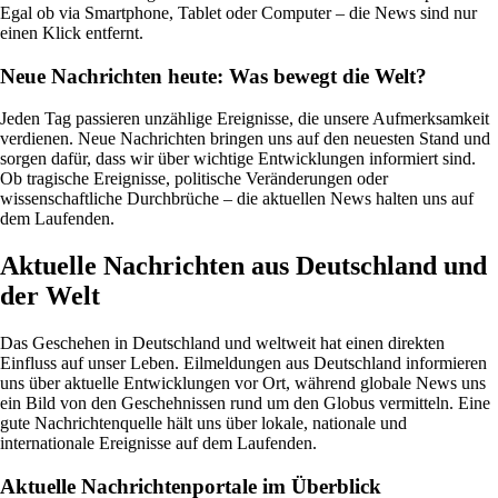
Egal ob via Smartphone, Tablet oder Computer – die News sind nur
einen Klick entfernt.
Neue Nachrichten heute: Was bewegt die Welt?
Jeden Tag passieren unzählige Ereignisse, die unsere Aufmerksamkeit
verdienen. Neue Nachrichten bringen uns auf den neuesten Stand und
sorgen dafür, dass wir über wichtige Entwicklungen informiert sind.
Ob tragische Ereignisse, politische Veränderungen oder
wissenschaftliche Durchbrüche – die aktuellen News halten uns auf
dem Laufenden.
Aktuelle Nachrichten aus Deutschland und
der Welt
Das Geschehen in Deutschland und weltweit hat einen direkten
Einfluss auf unser Leben. Eilmeldungen aus Deutschland informieren
uns über aktuelle Entwicklungen vor Ort, während globale News uns
ein Bild von den Geschehnissen rund um den Globus vermitteln. Eine
gute Nachrichtenquelle hält uns über lokale, nationale und
internationale Ereignisse auf dem Laufenden.
Aktuelle Nachrichtenportale im Überblick