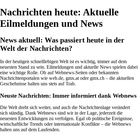
Nachrichten heute: Aktuelle
Eilmeldungen und News
News aktuell: Was passiert heute in der
Welt der Nachrichten?
In der heutigen schnelllebigen Welt ist es wichtig, immer auf dem
neuesten Stand zu sein. Eilmeldungen und aktuelle News spielen dabei
eine wichtige Rolle. Ob auf Webnews-Seiten oder bekannten
Nachrichtenportalen wie web.de, gmx.at oder gmx.ch – die aktuellen
Geschehnisse halten uns stets auf Trab.
Neuste Nachrichten: Immer informiert dank Webnews
Die Welt dreht sich weiter, und auch die Nachrichtenlage verändert
sich ständig. Dank Webnews sind wir in der Lage, jederzeit die
neuesten Entwicklungen zu verfolgen. Egal ob politische Ereignisse,
wirtschaftliche Trends oder internationale Konflikte – die Webnews
halten uns auf dem Laufenden.