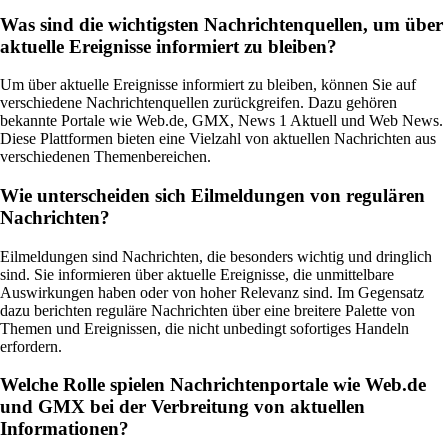
Was sind die wichtigsten Nachrichtenquellen, um über
aktuelle Ereignisse informiert zu bleiben?
Um über aktuelle Ereignisse informiert zu bleiben, können Sie auf
verschiedene Nachrichtenquellen zurückgreifen. Dazu gehören
bekannte Portale wie Web.de, GMX, News 1 Aktuell und Web News.
Diese Plattformen bieten eine Vielzahl von aktuellen Nachrichten aus
verschiedenen Themenbereichen.
Wie unterscheiden sich Eilmeldungen von regulären
Nachrichten?
Eilmeldungen sind Nachrichten, die besonders wichtig und dringlich
sind. Sie informieren über aktuelle Ereignisse, die unmittelbare
Auswirkungen haben oder von hoher Relevanz sind. Im Gegensatz
dazu berichten reguläre Nachrichten über eine breitere Palette von
Themen und Ereignissen, die nicht unbedingt sofortiges Handeln
erfordern.
Welche Rolle spielen Nachrichtenportale wie Web.de
und GMX bei der Verbreitung von aktuellen
Informationen?