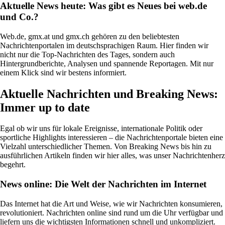
Aktuelle News heute: Was gibt es Neues bei web.de
und Co.?
Web.de, gmx.at und gmx.ch gehören zu den beliebtesten
Nachrichtenportalen im deutschsprachigen Raum. Hier finden wir
nicht nur die Top-Nachrichten des Tages, sondern auch
Hintergrundberichte, Analysen und spannende Reportagen. Mit nur
einem Klick sind wir bestens informiert.
Aktuelle Nachrichten und Breaking News:
Immer up to date
Egal ob wir uns für lokale Ereignisse, internationale Politik oder
sportliche Highlights interessieren – die Nachrichtenportale bieten eine
Vielzahl unterschiedlicher Themen. Von Breaking News bis hin zu
ausführlichen Artikeln finden wir hier alles, was unser Nachrichtenherz
begehrt.
News online: Die Welt der Nachrichten im Internet
Das Internet hat die Art und Weise, wie wir Nachrichten konsumieren,
revolutioniert. Nachrichten online sind rund um die Uhr verfügbar und
liefern uns die wichtigsten Informationen schnell und unkompliziert.