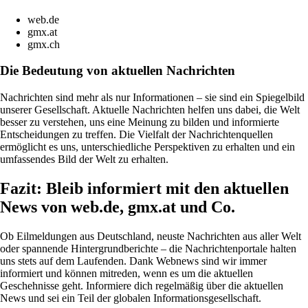
web.de
gmx.at
gmx.ch
Die Bedeutung von aktuellen Nachrichten
Nachrichten sind mehr als nur Informationen – sie sind ein Spiegelbild
unserer Gesellschaft. Aktuelle Nachrichten helfen uns dabei, die Welt
besser zu verstehen, uns eine Meinung zu bilden und informierte
Entscheidungen zu treffen. Die Vielfalt der Nachrichtenquellen
ermöglicht es uns, unterschiedliche Perspektiven zu erhalten und ein
umfassendes Bild der Welt zu erhalten.
Fazit: Bleib informiert mit den aktuellen
News von web.de, gmx.at und Co.
Ob Eilmeldungen aus Deutschland, neuste Nachrichten aus aller Welt
oder spannende Hintergrundberichte – die Nachrichtenportale halten
uns stets auf dem Laufenden. Dank Webnews sind wir immer
informiert und können mitreden, wenn es um die aktuellen
Geschehnisse geht. Informiere dich regelmäßig über die aktuellen
News und sei ein Teil der globalen Informationsgesellschaft.