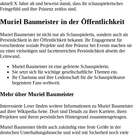
aktuell X Jahre alt und beweist damit, dass ihr schauspielerisches
Feingefühl und ihre Präsenz zeitlos sind.
Muriel Baumeister in der Öffentlichkeit
Muriel Baumeister ist nicht nur als Schauspielerin, sondern auch als
Persönlichkeit in der Öffentlichkeit bekannt. Ihr Engagement für
verschiedene soziale Projekte und ihre Präsenz bei Events machen sie
zu einer vielseitigen und facettenreichen Persönlichkeit abseits der
Leinwand.
Muriel Baumeister ist eine gefeierte Schauspielerin.
Sie setzt sich für wichtige gesellschaftliche Themen ein.
Ihr Charisma und ihre Leidenschaft für die Schauspielkunst
begeistern Fans weltweit.
Mehr über Muriel Baumeister
Interessierte Leser finden weitere Informationen zu Muriel Baumeister
auf ihrer Wikipedia-Seite. Dort sind Details zu ihrer Karriere, ihren
Projekten und ihrem persönlichen Hintergrund zusammengetragen.
Muriel Baumeister bleibt auch zukünftig eine feste Größe in der
deutschen Unterhaltungsbranche und wird mit Sicherheit noch viele