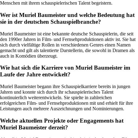
Menschen mit ihrem schauspielerischen Talent begeistern.
Wer ist Muriel Baumeister und welche Bedeutung hat
sie in der deutschen Schauspielbranche?
Muriel Baumeister ist eine bekannte deutsche Schauspielerin, die seit
den 1990er Jahren in Film- und Fernsehproduktionen aktiv ist. Sie hat
sich durch vielfältige Rollen in verschiedenen Genres einen Namen
gemacht und gilt als talentierte Darstellerin, die sowohl in Dramen als
auch in Komödien überzeugt.
Wie hat sich die Karriere von Muriel Baumeister im
Laufe der Jahre entwickelt?
Muriel Baumeister begann ihre Schauspielkarriere bereits in jungen
Jahren und konnte sich durch ihr schauspielerisches Talent
kontinuierlich weiterentwickeln. Sie spielte in zahlreichen
erfolgreichen Film- und Fernsehproduktionen mit und erhielt für ihre
Leistungen auch mehrere Auszeichnungen und Nominierungen.
Welche aktuellen Projekte oder Engagements hat
Muriel Baumeister derzeit?