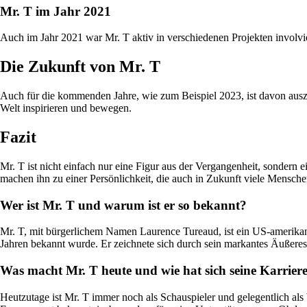
Mr. T im Jahr 2021
Auch im Jahr 2021 war Mr. T aktiv in verschiedenen Projekten involvi
Die Zukunft von Mr. T
Auch für die kommenden Jahre, wie zum Beispiel 2023, ist davon ausz
Welt inspirieren und bewegen.
Fazit
Mr. T ist nicht einfach nur eine Figur aus der Vergangenheit, sondern 
machen ihn zu einer Persönlichkeit, die auch in Zukunft viele Mensche
Wer ist Mr. T und warum ist er so bekannt?
Mr. T, mit bürgerlichem Namen Laurence Tureaud, ist ein US-amerikani
Jahren bekannt wurde. Er zeichnete sich durch sein markantes Äußeres 
Was macht Mr. T heute und wie hat sich seine Karriere
Heutzutage ist Mr. T immer noch als Schauspieler und gelegentlich al