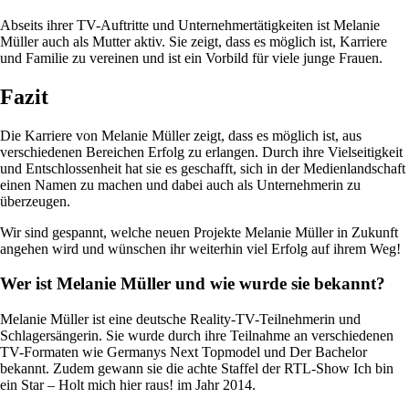
Abseits ihrer TV-Auftritte und Unternehmertätigkeiten ist Melanie
Müller auch als Mutter aktiv. Sie zeigt, dass es möglich ist, Karriere
und Familie zu vereinen und ist ein Vorbild für viele junge Frauen.
Fazit
Die Karriere von Melanie Müller zeigt, dass es möglich ist, aus
verschiedenen Bereichen Erfolg zu erlangen. Durch ihre Vielseitigkeit
und Entschlossenheit hat sie es geschafft, sich in der Medienlandschaft
einen Namen zu machen und dabei auch als Unternehmerin zu
überzeugen.
Wir sind gespannt, welche neuen Projekte Melanie Müller in Zukunft
angehen wird und wünschen ihr weiterhin viel Erfolg auf ihrem Weg!
Wer ist Melanie Müller und wie wurde sie bekannt?
Melanie Müller ist eine deutsche Reality-TV-Teilnehmerin und
Schlagersängerin. Sie wurde durch ihre Teilnahme an verschiedenen
TV-Formaten wie Germanys Next Topmodel und Der Bachelor
bekannt. Zudem gewann sie die achte Staffel der RTL-Show Ich bin
ein Star – Holt mich hier raus! im Jahr 2014.