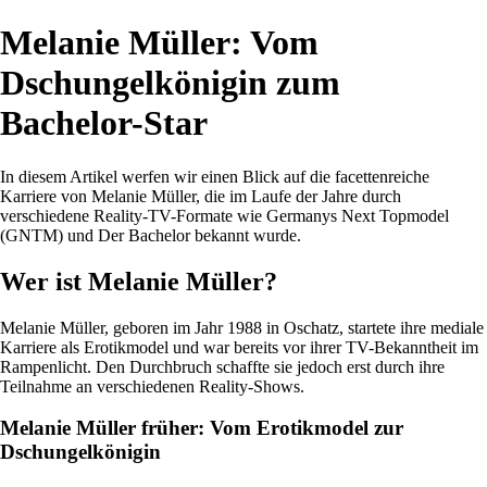
Melanie Müller: Vom
Dschungelkönigin zum
Bachelor-Star
In diesem Artikel werfen wir einen Blick auf die facettenreiche
Karriere von Melanie Müller, die im Laufe der Jahre durch
verschiedene Reality-TV-Formate wie Germanys Next Topmodel
(GNTM) und Der Bachelor bekannt wurde.
Wer ist Melanie Müller?
Melanie Müller, geboren im Jahr 1988 in Oschatz, startete ihre mediale
Karriere als Erotikmodel und war bereits vor ihrer TV-Bekanntheit im
Rampenlicht. Den Durchbruch schaffte sie jedoch erst durch ihre
Teilnahme an verschiedenen Reality-Shows.
Melanie Müller früher: Vom Erotikmodel zur
Dschungelkönigin