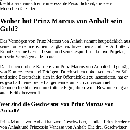
bleibt aber dennoch eine interessante Persönlichkeit, die viele
Menschen fasziniert.
Woher hat Prinz Marcus von Anhalt sein
Geld?
Das Vermögen von Prinz Marcus von Anhalt stammt hauptsächlich aus
seinen unternehmerischen Tätigkeiten, Investments und TV-Auftritten.
Er nutzte seine Geschäftssinn und sein Gespür für lukrative Projekte,
um sein Vermögen aufzubauen.
Das Leben und die Karriere von Prinz Marcus von Anhalt sind geprägt
von Kontroversen und Erfolgen. Durch seinen unkonventionellen Stil
und seine Bereitschaft, sich in der Öffentlichkeit zu inszenieren, hat er
es geschafft, eine breite Fangemeinde um sich zu versammeln.
Dennoch bleibt er eine umstrittene Figur, die sowohl Bewunderung als
auch Kritik hervorruft.
Wer sind die Geschwister von Prinz Marcus von
Anhalt?
Prinz Marcus von Anhalt hat zwei Geschwister, nämlich Prinz Frederic
von Anhalt und Prinzessin Vanessa von Anhalt. Die drei Geschwister