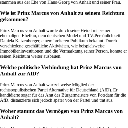
stammen aus der Ehe von Hans-Georg von Anhalt und seiner Frau.
Wie ist Prinz Marcus von Anhalt zu seinem Reichtum
gekommen?
Prinz Marcus von Anhalt wurde durch seine Heirat mit seiner
ehemaligen Ehefrau, dem deutschen Model und TV-Persönlichkeit
Daniela Katzenberger, einem breiteren Publikum bekannt. Durch
verschiedene geschäftliche Aktivitäten, wie beispielsweise
Immobilieninvestitionen und die Vermarktung seiner Person, konnte er
seinen Reichtum weiter ausbauen.
Welche politische Verbindung hat Prinz Marcus von
Anhalt zur AfD?
Prinz Marcus von Anhalt war zeitweise Mitglied der
rechtspopulistischen Partei Alternative für Deutschland (AfD). Er
kandidierte sogar für das Amt des Bürgermeisters von Potsdam für die
AfD, distanzierte sich jedoch später von der Partei und trat aus.
Woher stammt das Vermögen von Prinz Marcus von
Anhalt?