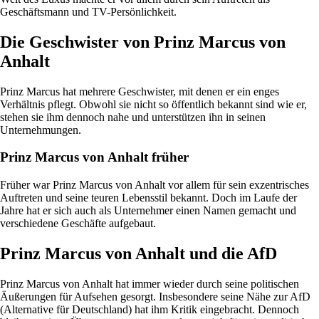
Geschäftsmann und TV-Persönlichkeit.
Die Geschwister von Prinz Marcus von
Anhalt
Prinz Marcus hat mehrere Geschwister, mit denen er ein enges
Verhältnis pflegt. Obwohl sie nicht so öffentlich bekannt sind wie er,
stehen sie ihm dennoch nahe und unterstützen ihn in seinen
Unternehmungen.
Prinz Marcus von Anhalt früher
Früher war Prinz Marcus von Anhalt vor allem für sein exzentrisches
Auftreten und seine teuren Lebensstil bekannt. Doch im Laufe der
Jahre hat er sich auch als Unternehmer einen Namen gemacht und
verschiedene Geschäfte aufgebaut.
Prinz Marcus von Anhalt und die AfD
Prinz Marcus von Anhalt hat immer wieder durch seine politischen
Äußerungen für Aufsehen gesorgt. Insbesondere seine Nähe zur AfD
(Alternative für Deutschland) hat ihm Kritik eingebracht. Dennoch