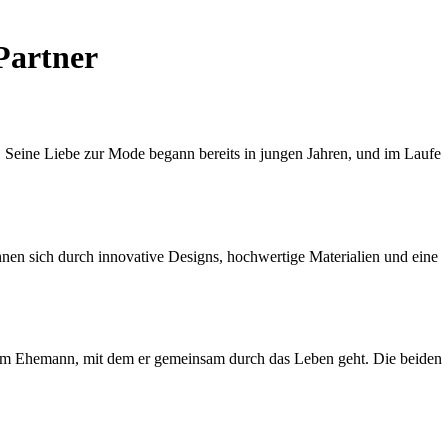
Partner
t. Seine Liebe zur Mode begann bereits in jungen Jahren, und im Laufe
nen sich durch innovative Designs, hochwertige Materialien und eine
seinem Ehemann, mit dem er gemeinsam durch das Leben geht. Die beiden