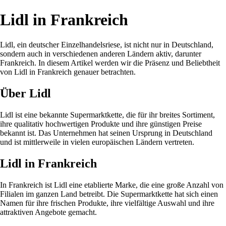
Lidl in Frankreich
Lidl, ein deutscher Einzelhandelsriese, ist nicht nur in Deutschland,
sondern auch in verschiedenen anderen Ländern aktiv, darunter
Frankreich. In diesem Artikel werden wir die Präsenz und Beliebtheit
von Lidl in Frankreich genauer betrachten.
Über Lidl
Lidl ist eine bekannte Supermarktkette, die für ihr breites Sortiment,
ihre qualitativ hochwertigen Produkte und ihre günstigen Preise
bekannt ist. Das Unternehmen hat seinen Ursprung in Deutschland
und ist mittlerweile in vielen europäischen Ländern vertreten.
Lidl in Frankreich
In Frankreich ist Lidl eine etablierte Marke, die eine große Anzahl von
Filialen im ganzen Land betreibt. Die Supermarktkette hat sich einen
Namen für ihre frischen Produkte, ihre vielfältige Auswahl und ihre
attraktiven Angebote gemacht.