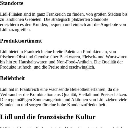
Standorte
Lidl-Filialen sind in ganz Frankreich zu finden, von großen Städten bis
zu ländlichen Gebieten. Die strategisch platzierten Standorte
erleichtern es den Kunden, bequem und einfach auf die Angebote von
Lidl zuzugreifen.
Produktsortiment
Lidl bietet in Frankreich eine breite Palette an Produkten an, von
frischem Obst und Gemüse über Backwaren, Fleisch- und Wurstwaren
bis hin zu Haushaltswaren und Non-Food-Artikeln. Die Qualität der
Produkte ist hoch, und die Preise sind erschwinglich.
Beliebtheit
Lidl hat in Frankreich eine wachsende Beliebtheit erfahren, da die
Verbraucher die Kombination aus Qualität, Vielfalt und Preis schätzen.
Die regelmäßigen Sonderangebote und Aktionen von Lidl ziehen viele
Kunden an und sorgen für eine hohe Kundenzufriedenheit.
Lidl und die französische Kultur