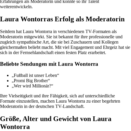
Erfahrungen als Moderatorin und konnte so ihr Talent
weiterentwickeln.
Laura Wontorras Erfolg als Moderatorin
Seitdem hat Laura Wontorra in verschiedenen TV-Formaten als
Moderatorin mitgewirkt. Sie ist bekannt für ihre professionelle und
zugleich sympathische Art, die sie bei Zuschauern und Kollegen
gleichermaßen beliebt macht. Mit viel Engagement und Ehrgeiz hat sie
sich in der Fernsehlandschaft einen festen Platz erarbeitet.
Beliebte Sendungen mit Laura Wontorra
„Fußball ist unser Leben“
„Promi Big Brother“
„Wer wird Millionär?“
Ihre Vielseitigkeit und ihre Fähigkeit, sich auf unterschiedliche
Formate einzustellen, machen Laura Wontorra zu einer begehrten
Moderatorin in der deutschen TV-Landschaft.
Größe, Alter und Gewicht von Laura
Wontorra