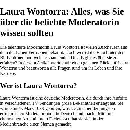
Laura Wontorra: Alles, was Sie
über die beliebte Moderatorin
wissen sollten
Die talentierte Moderatorin Laura Wontorra ist vielen Zuschauern aus
dem deutschen Fernsehen bekannt. Doch wer ist die Frau hinter den
Bildschirmen und welche spannenden Details gibt es über sie zu
erfahren? In diesem Artikel werfen wir einen genauen Blick auf Laura
Wontorra und beantworten alle Fragen rund um ihr Leben und ihre
Karriere.
Wer ist Laura Wontorra?
Laura Wontorra ist eine deutsche Moderatorin, die durch ihre Auftritte
in verschiedenen TV-Sendungen große Bekanntheit erlangt hat. Sie
wurde am 9. März 1989 geboren, was sie zu einer der jüngsten
erfolgreichen Moderatorinnen in Deutschland macht. Mit ihrer
charmanten Art und ihrem Fachwissen hat sie sich in der
Medienbranche einen Namen gemacht.