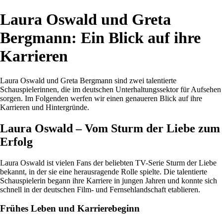
Laura Oswald und Greta
Bergmann: Ein Blick auf ihre
Karrieren
Laura Oswald und Greta Bergmann sind zwei talentierte
Schauspielerinnen, die im deutschen Unterhaltungssektor für Aufsehen
sorgen. Im Folgenden werfen wir einen genaueren Blick auf ihre
Karrieren und Hintergründe.
Laura Oswald – Vom Sturm der Liebe zum
Erfolg
Laura Oswald ist vielen Fans der beliebten TV-Serie Sturm der Liebe
bekannt, in der sie eine herausragende Rolle spielte. Die talentierte
Schauspielerin begann ihre Karriere in jungen Jahren und konnte sich
schnell in der deutschen Film- und Fernsehlandschaft etablieren.
Frühes Leben und Karrierebeginn