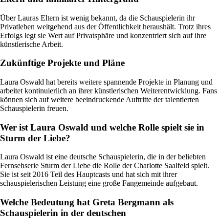
Über Lauras Eltern ist wenig bekannt, da die Schauspielerin ihr
Privatleben weitgehend aus der Öffentlichkeit heraushält. Trotz ihres
Erfolgs legt sie Wert auf Privatsphäre und konzentriert sich auf ihre
künstlerische Arbeit.
Zukünftige Projekte und Pläne
Laura Oswald hat bereits weitere spannende Projekte in Planung und
arbeitet kontinuierlich an ihrer künstlerischen Weiterentwicklung. Fans
können sich auf weitere beeindruckende Auftritte der talentierten
Schauspielerin freuen.
Wer ist Laura Oswald und welche Rolle spielt sie in
Sturm der Liebe?
Laura Oswald ist eine deutsche Schauspielerin, die in der beliebten
Fernsehserie Sturm der Liebe die Rolle der Charlotte Saalfeld spielt.
Sie ist seit 2016 Teil des Hauptcasts und hat sich mit ihrer
schauspielerischen Leistung eine große Fangemeinde aufgebaut.
Welche Bedeutung hat Greta Bergmann als
Schauspielerin in der deutschen