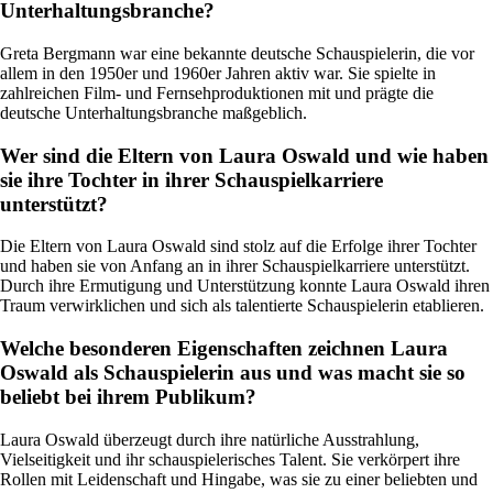
Unterhaltungsbranche?
Greta Bergmann war eine bekannte deutsche Schauspielerin, die vor
allem in den 1950er und 1960er Jahren aktiv war. Sie spielte in
zahlreichen Film- und Fernsehproduktionen mit und prägte die
deutsche Unterhaltungsbranche maßgeblich.
Wer sind die Eltern von Laura Oswald und wie haben
sie ihre Tochter in ihrer Schauspielkarriere
unterstützt?
Die Eltern von Laura Oswald sind stolz auf die Erfolge ihrer Tochter
und haben sie von Anfang an in ihrer Schauspielkarriere unterstützt.
Durch ihre Ermutigung und Unterstützung konnte Laura Oswald ihren
Traum verwirklichen und sich als talentierte Schauspielerin etablieren.
Welche besonderen Eigenschaften zeichnen Laura
Oswald als Schauspielerin aus und was macht sie so
beliebt bei ihrem Publikum?
Laura Oswald überzeugt durch ihre natürliche Ausstrahlung,
Vielseitigkeit und ihr schauspielerisches Talent. Sie verkörpert ihre
Rollen mit Leidenschaft und Hingabe, was sie zu einer beliebten und