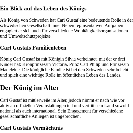
Ein Blick auf das Leben des Königs
Als König von Schweden hat Carl Gustaf eine bedeutende Rolle in der
schwedischen Gesellschaft inne. Neben repräsentativen Aufgaben
engagiert er sich auch für verschiedene Wohltätigkeitsorganisationen
und Umweltschutzprojekte.
Carl Gustafs Familienleben
König Carl Gustaf ist mit Königin Silvia verheiratet, mit der er drei
Kinder hat: Kronprinzessin Victoria, Prinz Carl Philip und Prinzessin
Madeleine. Die königliche Familie ist bei den Schweden sehr beliebt
und spielt eine wichtige Rolle im öffentlichen Leben des Landes.
Der König im Alter
Carl Gustaf ist mittlerweile im Alter, jedoch nimmt er nach wie vor
aktiv an offiziellen Veranstaltungen teil und vertritt sein Land sowohl
national als auch international. Sein Engagement für verschiedene
gesellschaftliche Anliegen ist ungebrochen.
Carl Gustafs Vermächtnis