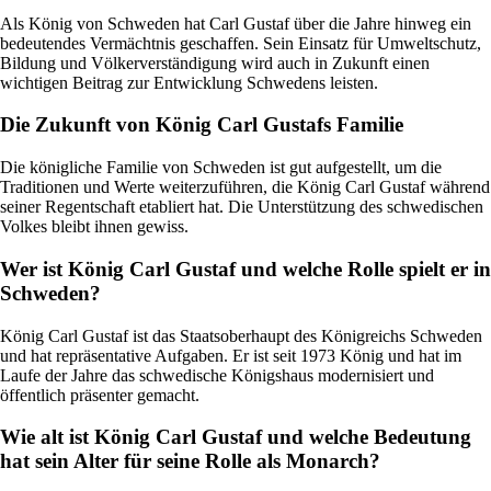
Als König von Schweden hat Carl Gustaf über die Jahre hinweg ein
bedeutendes Vermächtnis geschaffen. Sein Einsatz für Umweltschutz,
Bildung und Völkerverständigung wird auch in Zukunft einen
wichtigen Beitrag zur Entwicklung Schwedens leisten.
Die Zukunft von König Carl Gustafs Familie
Die königliche Familie von Schweden ist gut aufgestellt, um die
Traditionen und Werte weiterzuführen, die König Carl Gustaf während
seiner Regentschaft etabliert hat. Die Unterstützung des schwedischen
Volkes bleibt ihnen gewiss.
Wer ist König Carl Gustaf und welche Rolle spielt er in
Schweden?
König Carl Gustaf ist das Staatsoberhaupt des Königreichs Schweden
und hat repräsentative Aufgaben. Er ist seit 1973 König und hat im
Laufe der Jahre das schwedische Königshaus modernisiert und
öffentlich präsenter gemacht.
Wie alt ist König Carl Gustaf und welche Bedeutung
hat sein Alter für seine Rolle als Monarch?