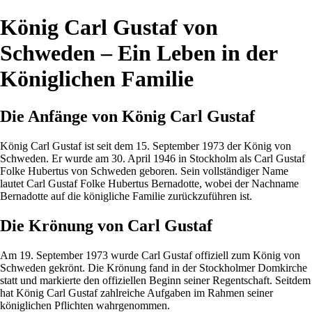
König Carl Gustaf von
Schweden – Ein Leben in der
Königlichen Familie
Die Anfänge von König Carl Gustaf
König Carl Gustaf ist seit dem 15. September 1973 der König von
Schweden. Er wurde am 30. April 1946 in Stockholm als Carl Gustaf
Folke Hubertus von Schweden geboren. Sein vollständiger Name
lautet Carl Gustaf Folke Hubertus Bernadotte, wobei der Nachname
Bernadotte auf die königliche Familie zurückzuführen ist.
Die Krönung von Carl Gustaf
Am 19. September 1973 wurde Carl Gustaf offiziell zum König von
Schweden gekrönt. Die Krönung fand in der Stockholmer Domkirche
statt und markierte den offiziellen Beginn seiner Regentschaft. Seitdem
hat König Carl Gustaf zahlreiche Aufgaben im Rahmen seiner
königlichen Pflichten wahrgenommen.