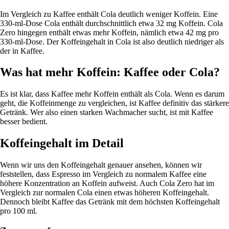
Im Vergleich zu Kaffee enthält Cola deutlich weniger Koffein. Eine
330-ml-Dose Cola enthält durchschnittlich etwa 32 mg Koffein. Cola
Zero hingegen enthält etwas mehr Koffein, nämlich etwa 42 mg pro
330-ml-Dose. Der Koffeingehalt in Cola ist also deutlich niedriger als
der in Kaffee.
Was hat mehr Koffein: Kaffee oder Cola?
Es ist klar, dass Kaffee mehr Koffein enthält als Cola. Wenn es darum
geht, die Koffeinmenge zu vergleichen, ist Kaffee definitiv das stärkere
Getränk. Wer also einen starken Wachmacher sucht, ist mit Kaffee
besser bedient.
Koffeingehalt im Detail
Wenn wir uns den Koffeingehalt genauer ansehen, können wir
feststellen, dass Espresso im Vergleich zu normalem Kaffee eine
höhere Konzentration an Koffein aufweist. Auch Cola Zero hat im
Vergleich zur normalen Cola einen etwas höheren Koffeingehalt.
Dennoch bleibt Kaffee das Getränk mit dem höchsten Koffeingehalt
pro 100 ml.