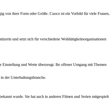
ngig von ihrer Form oder Größe. Cuoco ist ein Vorbild für viele Frauen,
hützerin und setzt sich für verschiedene Wohltätigkeitsorganisationen
 ihre Einstellung und Werte überzeugt. Ihr offener Umgang mit Themen
 in der Unterhaltungsbranche.
bekannt wurde. Sie hat auch in anderen Filmen und Serien mitgespielt