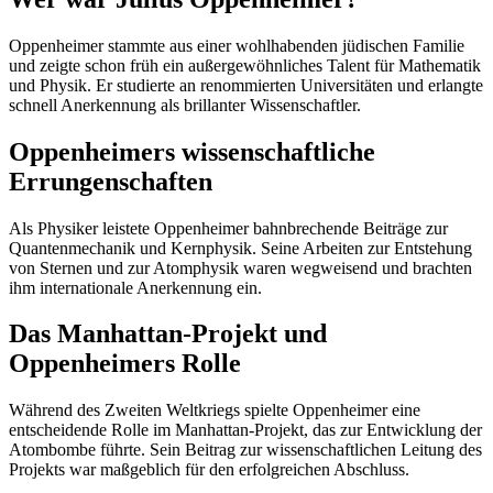
Oppenheimer stammte aus einer wohlhabenden jüdischen Familie
und zeigte schon früh ein außergewöhnliches Talent für Mathematik
und Physik. Er studierte an renommierten Universitäten und erlangte
schnell Anerkennung als brillanter Wissenschaftler.
Oppenheimers wissenschaftliche
Errungenschaften
Als Physiker leistete Oppenheimer bahnbrechende Beiträge zur
Quantenmechanik und Kernphysik. Seine Arbeiten zur Entstehung
von Sternen und zur Atomphysik waren wegweisend und brachten
ihm internationale Anerkennung ein.
Das Manhattan-Projekt und
Oppenheimers Rolle
Während des Zweiten Weltkriegs spielte Oppenheimer eine
entscheidende Rolle im Manhattan-Projekt, das zur Entwicklung der
Atombombe führte. Sein Beitrag zur wissenschaftlichen Leitung des
Projekts war maßgeblich für den erfolgreichen Abschluss.