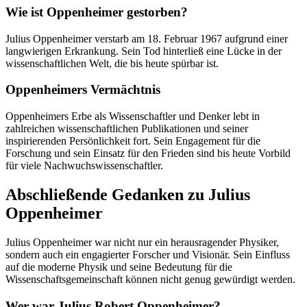
Wie ist Oppenheimer gestorben?
Julius Oppenheimer verstarb am 18. Februar 1967 aufgrund einer
langwierigen Erkrankung. Sein Tod hinterließ eine Lücke in der
wissenschaftlichen Welt, die bis heute spürbar ist.
Oppenheimers Vermächtnis
Oppenheimers Erbe als Wissenschaftler und Denker lebt in
zahlreichen wissenschaftlichen Publikationen und seiner
inspirierenden Persönlichkeit fort. Sein Engagement für die
Forschung und sein Einsatz für den Frieden sind bis heute Vorbild
für viele Nachwuchswissenschaftler.
Abschließende Gedanken zu Julius
Oppenheimer
Julius Oppenheimer war nicht nur ein herausragender Physiker,
sondern auch ein engagierter Forscher und Visionär. Sein Einfluss
auf die moderne Physik und seine Bedeutung für die
Wissenschaftsgemeinschaft können nicht genug gewürdigt werden.
Wer war Julius Robert Oppenheimer?