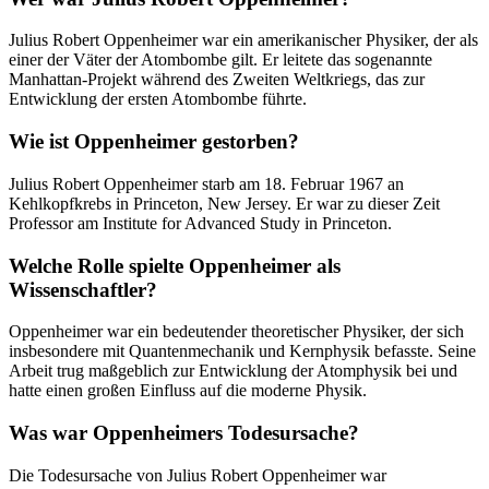
Julius Robert Oppenheimer war ein amerikanischer Physiker, der als
einer der Väter der Atombombe gilt. Er leitete das sogenannte
Manhattan-Projekt während des Zweiten Weltkriegs, das zur
Entwicklung der ersten Atombombe führte.
Wie ist Oppenheimer gestorben?
Julius Robert Oppenheimer starb am 18. Februar 1967 an
Kehlkopfkrebs in Princeton, New Jersey. Er war zu dieser Zeit
Professor am Institute for Advanced Study in Princeton.
Welche Rolle spielte Oppenheimer als
Wissenschaftler?
Oppenheimer war ein bedeutender theoretischer Physiker, der sich
insbesondere mit Quantenmechanik und Kernphysik befasste. Seine
Arbeit trug maßgeblich zur Entwicklung der Atomphysik bei und
hatte einen großen Einfluss auf die moderne Physik.
Was war Oppenheimers Todesursache?
Die Todesursache von Julius Robert Oppenheimer war