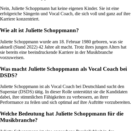
Nein, Juliette Schoppmann hat keine eigenen Kinder. Sie ist eine
erfolgreiche Sängerin und Vocal Coach, die sich voll und ganz auf ihre
Karriere konzentriert.
Wie alt ist Juliette Schoppmann?
Juliette Schoppmann wurde am 18. Februar 1980 geboren, was sie
aktuell (Stand 2022) 42 Jahre alt macht. Trotz ihres jungen Alters hat
sie bereits eine beeindruckende Karriere in der Musikbranche
vorzuweisen.
Was macht Juliette Schoppmann als Vocal Coach bei
DSDS?
Juliette Schoppmann ist als Vocal Coach bei Deutschland sucht den
Superstar (DSDS) tätig. In dieser Rolle unterstützt sie die Kandidaten
dabei, ihre stimmlichen Fähigkeiten zu verbessern, an ihrer
Performance zu feilen und sich optimal auf ihre Auftritte vorzubereiten.
Welche Bedeutung hat Juliette Schoppmann für die
Musikbranche?