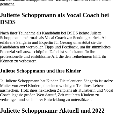
gemacht.
Juliette Schoppmann als Vocal Coach bei
DSDS
Nach ihrer Teilnahme als Kandidatin bei DSDS kehrte Juliette
Schoppmann mehrmals als Vocal Coach zur Sendung zurück. Als
erfahrene Sängerin und Expertin für Gesang unterstützt sie die
Kandidaten mit wertvollen Tipps und Feedback, um ihr stimmliches
Potenzial voll auszuschöpfen. Dabei ist sie bekannt für ihre
professionelle und einfühlsame Art, die den Teilnehmern hilft, ihr
Können zu verbessern.
Juliette Schoppmann und ihre Kinder
Ja, Juliette Schoppmann hat Kinder. Die talentierte Sängerin ist stolze
Mutter von zwei Kindern, die einen wichtigen Teil ihres Lebens
ausmachen. Trotz ihres hektischen Zeitplans als Künstlerin und Vocal
Coach legt sie großen Wert darauf, Zeit mit ihren Kindern zu
verbringen und sie in ihrer Entwicklung zu unterstützen.
Juliette Schoppmann: Aktuell und 2022