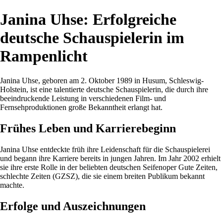
Janina Uhse: Erfolgreiche
deutsche Schauspielerin im
Rampenlicht
Janina Uhse, geboren am 2. Oktober 1989 in Husum, Schleswig-
Holstein, ist eine talentierte deutsche Schauspielerin, die durch ihre
beeindruckende Leistung in verschiedenen Film- und
Fernsehproduktionen große Bekanntheit erlangt hat.
Frühes Leben und Karrierebeginn
Janina Uhse entdeckte früh ihre Leidenschaft für die Schauspielerei
und begann ihre Karriere bereits in jungen Jahren. Im Jahr 2002 erhielt
sie ihre erste Rolle in der beliebten deutschen Seifenoper Gute Zeiten,
schlechte Zeiten (GZSZ), die sie einem breiten Publikum bekannt
machte.
Erfolge und Auszeichnungen