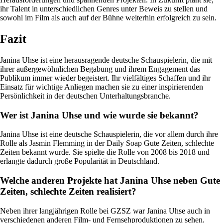
ihr Talent in unterschiedlichen Genres unter Beweis zu stellen und
sowohl im Film als auch auf der Bühne weiterhin erfolgreich zu sein.
Fazit
Janina Uhse ist eine herausragende deutsche Schauspielerin, die mit
ihrer außergewöhnlichen Begabung und ihrem Engagement das
Publikum immer wieder begeistert. Ihr vielfältiges Schaffen und ihr
Einsatz für wichtige Anliegen machen sie zu einer inspirierenden
Persönlichkeit in der deutschen Unterhaltungsbranche.
Wer ist Janina Uhse und wie wurde sie bekannt?
Janina Uhse ist eine deutsche Schauspielerin, die vor allem durch ihre
Rolle als Jasmin Flemming in der Daily Soap Gute Zeiten, schlechte
Zeiten bekannt wurde. Sie spielte die Rolle von 2008 bis 2018 und
erlangte dadurch große Popularität in Deutschland.
Welche anderen Projekte hat Janina Uhse neben Gute
Zeiten, schlechte Zeiten realisiert?
Neben ihrer langjährigen Rolle bei GZSZ war Janina Uhse auch in
verschiedenen anderen Film- und Fernsehproduktionen zu sehen.