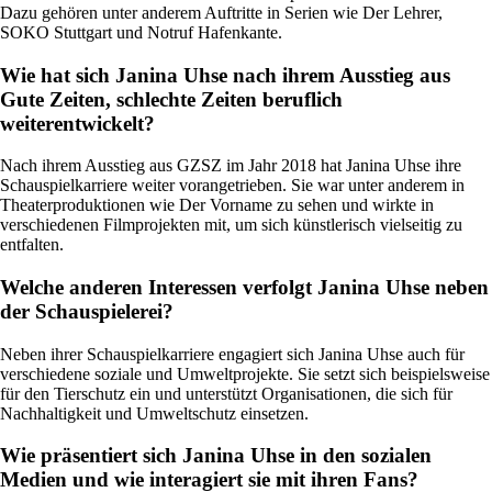
Dazu gehören unter anderem Auftritte in Serien wie Der Lehrer,
SOKO Stuttgart und Notruf Hafenkante.
Wie hat sich Janina Uhse nach ihrem Ausstieg aus
Gute Zeiten, schlechte Zeiten beruflich
weiterentwickelt?
Nach ihrem Ausstieg aus GZSZ im Jahr 2018 hat Janina Uhse ihre
Schauspielkarriere weiter vorangetrieben. Sie war unter anderem in
Theaterproduktionen wie Der Vorname zu sehen und wirkte in
verschiedenen Filmprojekten mit, um sich künstlerisch vielseitig zu
entfalten.
Welche anderen Interessen verfolgt Janina Uhse neben
der Schauspielerei?
Neben ihrer Schauspielkarriere engagiert sich Janina Uhse auch für
verschiedene soziale und Umweltprojekte. Sie setzt sich beispielsweise
für den Tierschutz ein und unterstützt Organisationen, die sich für
Nachhaltigkeit und Umweltschutz einsetzen.
Wie präsentiert sich Janina Uhse in den sozialen
Medien und wie interagiert sie mit ihren Fans?