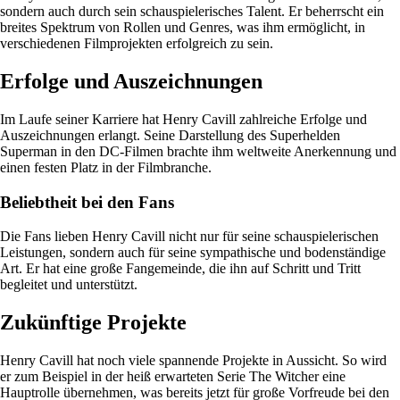
sondern auch durch sein schauspielerisches Talent. Er beherrscht ein
breites Spektrum von Rollen und Genres, was ihm ermöglicht, in
verschiedenen Filmprojekten erfolgreich zu sein.
Erfolge und Auszeichnungen
Im Laufe seiner Karriere hat Henry Cavill zahlreiche Erfolge und
Auszeichnungen erlangt. Seine Darstellung des Superhelden
Superman in den DC-Filmen brachte ihm weltweite Anerkennung und
einen festen Platz in der Filmbranche.
Beliebtheit bei den Fans
Die Fans lieben Henry Cavill nicht nur für seine schauspielerischen
Leistungen, sondern auch für seine sympathische und bodenständige
Art. Er hat eine große Fangemeinde, die ihn auf Schritt und Tritt
begleitet und unterstützt.
Zukünftige Projekte
Henry Cavill hat noch viele spannende Projekte in Aussicht. So wird
er zum Beispiel in der heiß erwarteten Serie The Witcher eine
Hauptrolle übernehmen, was bereits jetzt für große Vorfreude bei den