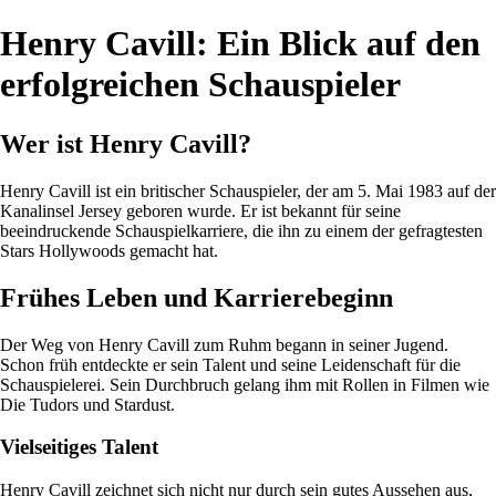
Henry Cavill: Ein Blick auf den
erfolgreichen Schauspieler
Wer ist Henry Cavill?
Henry Cavill ist ein britischer Schauspieler, der am 5. Mai 1983 auf der
Kanalinsel Jersey geboren wurde. Er ist bekannt für seine
beeindruckende Schauspielkarriere, die ihn zu einem der gefragtesten
Stars Hollywoods gemacht hat.
Frühes Leben und Karrierebeginn
Der Weg von Henry Cavill zum Ruhm begann in seiner Jugend.
Schon früh entdeckte er sein Talent und seine Leidenschaft für die
Schauspielerei. Sein Durchbruch gelang ihm mit Rollen in Filmen wie
Die Tudors und Stardust.
Vielseitiges Talent
Henry Cavill zeichnet sich nicht nur durch sein gutes Aussehen aus,