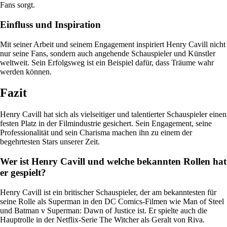
Fans sorgt.
Einfluss und Inspiration
Mit seiner Arbeit und seinem Engagement inspiriert Henry Cavill nicht
nur seine Fans, sondern auch angehende Schauspieler und Künstler
weltweit. Sein Erfolgsweg ist ein Beispiel dafür, dass Träume wahr
werden können.
Fazit
Henry Cavill hat sich als vielseitiger und talentierter Schauspieler einen
festen Platz in der Filmindustrie gesichert. Sein Engagement, seine
Professionalität und sein Charisma machen ihn zu einem der
begehrtesten Stars unserer Zeit.
Wer ist Henry Cavill und welche bekannten Rollen hat
er gespielt?
Henry Cavill ist ein britischer Schauspieler, der am bekanntesten für
seine Rolle als Superman in den DC Comics-Filmen wie Man of Steel
und Batman v Superman: Dawn of Justice ist. Er spielte auch die
Hauptrolle in der Netflix-Serie The Witcher als Geralt von Riva.