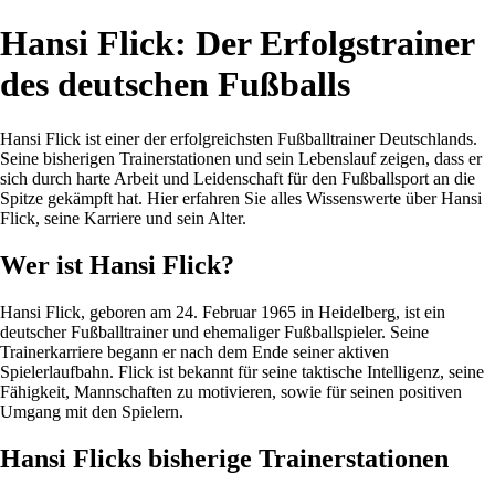
Hansi Flick: Der Erfolgstrainer
des deutschen Fußballs
Hansi Flick ist einer der erfolgreichsten Fußballtrainer Deutschlands.
Seine bisherigen Trainerstationen und sein Lebenslauf zeigen, dass er
sich durch harte Arbeit und Leidenschaft für den Fußballsport an die
Spitze gekämpft hat. Hier erfahren Sie alles Wissenswerte über Hansi
Flick, seine Karriere und sein Alter.
Wer ist Hansi Flick?
Hansi Flick, geboren am 24. Februar 1965 in Heidelberg, ist ein
deutscher Fußballtrainer und ehemaliger Fußballspieler. Seine
Trainerkarriere begann er nach dem Ende seiner aktiven
Spielerlaufbahn. Flick ist bekannt für seine taktische Intelligenz, seine
Fähigkeit, Mannschaften zu motivieren, sowie für seinen positiven
Umgang mit den Spielern.
Hansi Flicks bisherige Trainerstationen