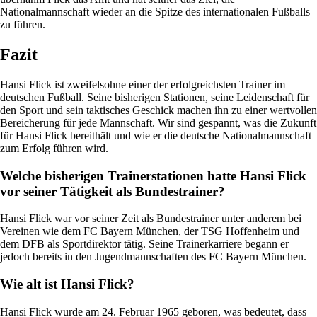
Nationalmannschaft wieder an die Spitze des internationalen Fußballs
zu führen.
Fazit
Hansi Flick ist zweifelsohne einer der erfolgreichsten Trainer im
deutschen Fußball. Seine bisherigen Stationen, seine Leidenschaft für
den Sport und sein taktisches Geschick machen ihn zu einer wertvollen
Bereicherung für jede Mannschaft. Wir sind gespannt, was die Zukunft
für Hansi Flick bereithält und wie er die deutsche Nationalmannschaft
zum Erfolg führen wird.
Welche bisherigen Trainerstationen hatte Hansi Flick
vor seiner Tätigkeit als Bundestrainer?
Hansi Flick war vor seiner Zeit als Bundestrainer unter anderem bei
Vereinen wie dem FC Bayern München, der TSG Hoffenheim und
dem DFB als Sportdirektor tätig. Seine Trainerkarriere begann er
jedoch bereits in den Jugendmannschaften des FC Bayern München.
Wie alt ist Hansi Flick?
Hansi Flick wurde am 24. Februar 1965 geboren, was bedeutet, dass