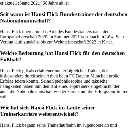
er aktuell (Stand 2021) 56 Jahre alt ist.
Seit wann ist Hansi Flick Bundestrainer der deutschen
Nationalmannschaft?
Hansi Flick übernahm das Amt des Bundestrainers nach der
Europameisterschaft 2020 im Sommer 2021 von Joachim Löw. Sein
Vertrag läuft zunächst bis zur Weltmeisterschaft 2022 in Katar.
Welche Bedeutung hat Hansi Flick für den deutschen
Fußball?
Hansi Flick gilt als erfahrener und erfolgreicher Trainer, der
insbesondere durch seine Arbeit beim FC Bayern München große
Erfolge feiern konnte. Seine Spielphilosophie und taktische
Fähigkeiten haben ihm den Ruf eines Toptrainers eingebracht, der
auch die Nationalmannschaft wieder zurück auf die Erfolgsspur führen
soll.
Wie hat sich Hansi Flick im Laufe seiner
Trainerkarriere weiterentwickelt?
Hansi Flick begann seine Trainerlaufbahn im Jugendbereich und