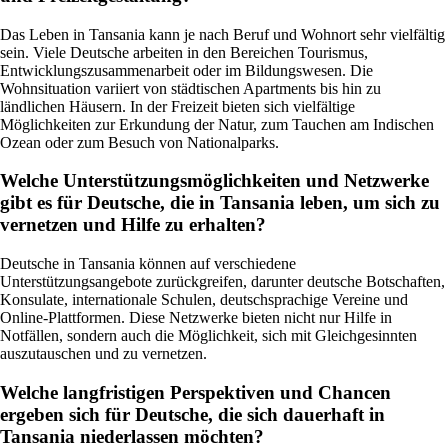
Das Leben in Tansania kann je nach Beruf und Wohnort sehr vielfältig
sein. Viele Deutsche arbeiten in den Bereichen Tourismus,
Entwicklungszusammenarbeit oder im Bildungswesen. Die
Wohnsituation variiert von städtischen Apartments bis hin zu
ländlichen Häusern. In der Freizeit bieten sich vielfältige
Möglichkeiten zur Erkundung der Natur, zum Tauchen am Indischen
Ozean oder zum Besuch von Nationalparks.
Welche Unterstützungsmöglichkeiten und Netzwerke
gibt es für Deutsche, die in Tansania leben, um sich zu
vernetzen und Hilfe zu erhalten?
Deutsche in Tansania können auf verschiedene
Unterstützungsangebote zurückgreifen, darunter deutsche Botschaften,
Konsulate, internationale Schulen, deutschsprachige Vereine und
Online-Plattformen. Diese Netzwerke bieten nicht nur Hilfe in
Notfällen, sondern auch die Möglichkeit, sich mit Gleichgesinnten
auszutauschen und zu vernetzen.
Welche langfristigen Perspektiven und Chancen
ergeben sich für Deutsche, die sich dauerhaft in
Tansania niederlassen möchten?