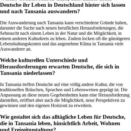
Deutsche ihr Leben in Deutschland hinter sich lassen
und nach Tansania auswandern?
Die Auswanderung nach Tansania kann verschiedene Gründe haben,
darunter die Suche nach neuen beruflichen Herausforderungen, die
Sehnsucht nach einem Leben in der Natur und die Möglichkeit, in
einem anderen Kulturkreis zu leben. Zudem locken oft die günstigeren
Lebenshaltungskosten und das angenehme Klima in Tansania viele
Auswanderer an.
Welche kulturellen Unterschiede und
Herausforderungen erwarten Deutsche, die sich in
Tansania niederlassen?
In Tansania treffen Deutsche auf eine völlig andere Kultur, die von
traditionellen Bräuchen, Sprachen und Lebensweisen geprägt ist. Die
Anpassung an diese neuen Gegebenheiten kann eine Herausforderung
darstellen, eröffnet aber auch die Möglichkeit, neue Perspektiven zu
gewinnen und den eigenen Horizont zu erweitern.
Wie gestaltet sich das alltägliche Leben für Deutsche,
die in Tansania leben, hinsichtlich Arbeit, Wohnen
und Freizeitgestaltung?