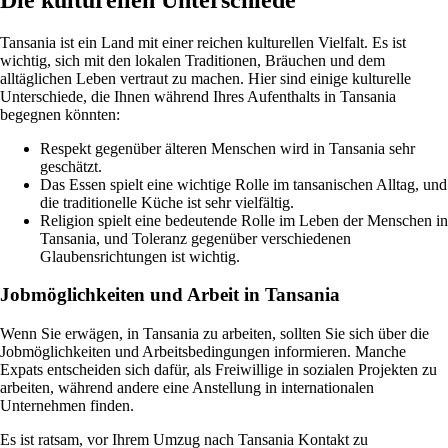
Tansania ist ein Land mit einer reichen kulturellen Vielfalt. Es ist
wichtig, sich mit den lokalen Traditionen, Bräuchen und dem
alltäglichen Leben vertraut zu machen. Hier sind einige kulturelle
Unterschiede, die Ihnen während Ihres Aufenthalts in Tansania
begegnen könnten:
Respekt gegenüber älteren Menschen wird in Tansania sehr
geschätzt.
Das Essen spielt eine wichtige Rolle im tansanischen Alltag, und
die traditionelle Küche ist sehr vielfältig.
Religion spielt eine bedeutende Rolle im Leben der Menschen in
Tansania, und Toleranz gegenüber verschiedenen
Glaubensrichtungen ist wichtig.
Jobmöglichkeiten und Arbeit in Tansania
Wenn Sie erwägen, in Tansania zu arbeiten, sollten Sie sich über die
Jobmöglichkeiten und Arbeitsbedingungen informieren. Manche
Expats entscheiden sich dafür, als Freiwillige in sozialen Projekten zu
arbeiten, während andere eine Anstellung in internationalen
Unternehmen finden.
Es ist ratsam, vor Ihrem Umzug nach Tansania Kontakt zu