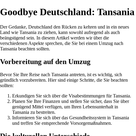
Goodbye Deutschland: Tansania
Der Gedanke, Deutschland den Rücken zu kehren und in ein neues
Land wie Tansania zu ziehen, kann sowohl aufregend als auch
beängstigend sein. In diesem Artikel werden wir über die
verschiedenen Aspekte sprechen, die Sie bei einem Umzug nach
Tansania beachten sollten.
Vorbereitung auf den Umzug
Bevor Sie Ihre Reise nach Tansania antreten, ist es wichtig, sich
gründlich vorzubereiten. Hier sind einige Schritte, die Sie beachten
sollten:
Erkundigen Sie sich über die Visabestimmungen für Tansania.
Planen Sie Ihre Finanzen und stellen Sie sicher, dass Sie über
genügend Mittel verfügen, um Ihren Lebensunterhalt in
Tansania zu bestreiten.
Informieren Sie sich über das Gesundheitssystem in Tansania
und treffen Sie entsprechende Vorsorgemaßnahmen.
Die kulturellen Unterschiede