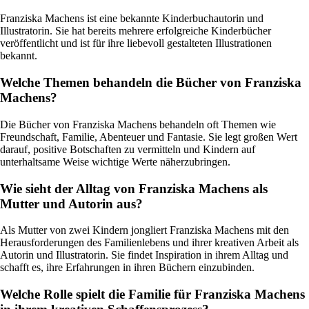
Franziska Machens ist eine bekannte Kinderbuchautorin und
Illustratorin. Sie hat bereits mehrere erfolgreiche Kinderbücher
veröffentlicht und ist für ihre liebevoll gestalteten Illustrationen
bekannt.
Welche Themen behandeln die Bücher von Franziska
Machens?
Die Bücher von Franziska Machens behandeln oft Themen wie
Freundschaft, Familie, Abenteuer und Fantasie. Sie legt großen Wert
darauf, positive Botschaften zu vermitteln und Kindern auf
unterhaltsame Weise wichtige Werte näherzubringen.
Wie sieht der Alltag von Franziska Machens als
Mutter und Autorin aus?
Als Mutter von zwei Kindern jongliert Franziska Machens mit den
Herausforderungen des Familienlebens und ihrer kreativen Arbeit als
Autorin und Illustratorin. Sie findet Inspiration in ihrem Alltag und
schafft es, ihre Erfahrungen in ihren Büchern einzubinden.
Welche Rolle spielt die Familie für Franziska Machens