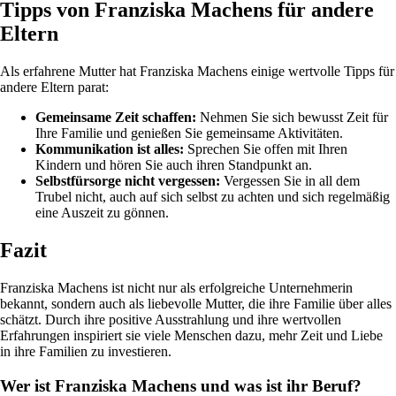
Tipps von Franziska Machens für andere
Eltern
Als erfahrene Mutter hat Franziska Machens einige wertvolle Tipps für
andere Eltern parat:
Gemeinsame Zeit schaffen:
Nehmen Sie sich bewusst Zeit für
Ihre Familie und genießen Sie gemeinsame Aktivitäten.
Kommunikation ist alles:
Sprechen Sie offen mit Ihren
Kindern und hören Sie auch ihren Standpunkt an.
Selbstfürsorge nicht vergessen:
Vergessen Sie in all dem
Trubel nicht, auch auf sich selbst zu achten und sich regelmäßig
eine Auszeit zu gönnen.
Fazit
Franziska Machens ist nicht nur als erfolgreiche Unternehmerin
bekannt, sondern auch als liebevolle Mutter, die ihre Familie über alles
schätzt. Durch ihre positive Ausstrahlung und ihre wertvollen
Erfahrungen inspiriert sie viele Menschen dazu, mehr Zeit und Liebe
in ihre Familien zu investieren.
Wer ist Franziska Machens und was ist ihr Beruf?