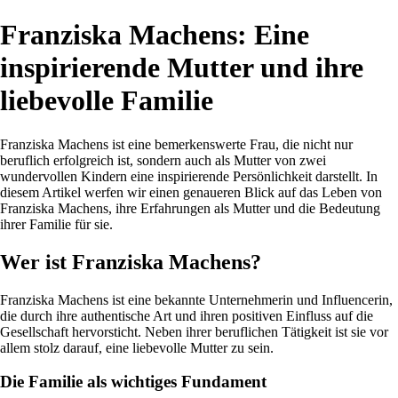
Franziska Machens: Eine
inspirierende Mutter und ihre
liebevolle Familie
Franziska Machens ist eine bemerkenswerte Frau, die nicht nur
beruflich erfolgreich ist, sondern auch als Mutter von zwei
wundervollen Kindern eine inspirierende Persönlichkeit darstellt. In
diesem Artikel werfen wir einen genaueren Blick auf das Leben von
Franziska Machens, ihre Erfahrungen als Mutter und die Bedeutung
ihrer Familie für sie.
Wer ist Franziska Machens?
Franziska Machens ist eine bekannte Unternehmerin und Influencerin,
die durch ihre authentische Art und ihren positiven Einfluss auf die
Gesellschaft hervorsticht. Neben ihrer beruflichen Tätigkeit ist sie vor
allem stolz darauf, eine liebevolle Mutter zu sein.
Die Familie als wichtiges Fundament