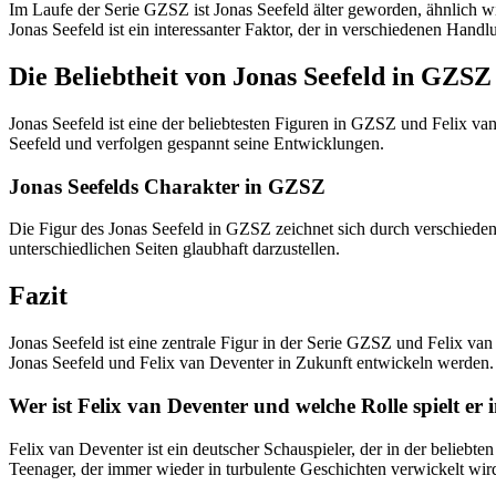
Im Laufe der Serie GZSZ ist Jonas Seefeld älter geworden, ähnlich w
Jonas Seefeld ist ein interessanter Faktor, der in verschiedenen Handl
Die Beliebtheit von Jonas Seefeld in GZSZ
Jonas Seefeld ist eine der beliebtesten Figuren in GZSZ und Felix van
Seefeld und verfolgen gespannt seine Entwicklungen.
Jonas Seefelds Charakter in GZSZ
Die Figur des Jonas Seefeld in GZSZ zeichnet sich durch verschiedene 
unterschiedlichen Seiten glaubhaft darzustellen.
Fazit
Jonas Seefeld ist eine zentrale Figur in der Serie GZSZ und Felix va
Jonas Seefeld und Felix van Deventer in Zukunft entwickeln werden.
Wer ist Felix van Deventer und welche Rolle spielt er i
Felix van Deventer ist ein deutscher Schauspieler, der in der beliebt
Teenager, der immer wieder in turbulente Geschichten verwickelt wir