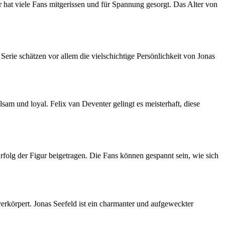
 hat viele Fans mitgerissen und für Spannung gesorgt. Das Alter von
Serie schätzen vor allem die vielschichtige Persönlichkeit von Jonas
sam und loyal. Felix van Deventer gelingt es meisterhaft, diese
rfolg der Figur beigetragen. Die Fans können gespannt sein, wie sich
 verkörpert. Jonas Seefeld ist ein charmanter und aufgeweckter