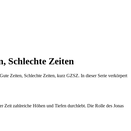
n, Schlechte Zeiten
e Gute Zeiten, Schlechte Zeiten, kurz GZSZ. In dieser Serie verkörpert
ieser Zeit zahlreiche Höhen und Tiefen durchlebt. Die Rolle des Jonas