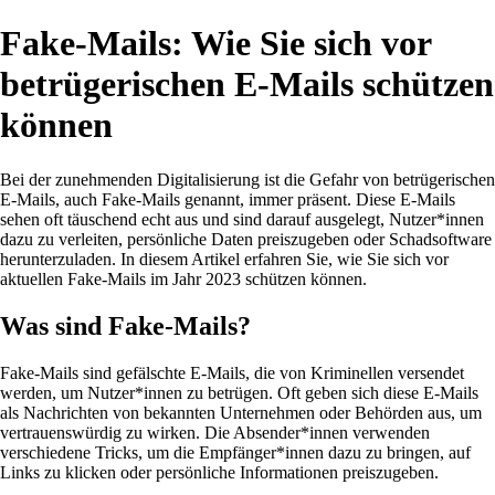
Fake-Mails: Wie Sie sich vor
betrügerischen E-Mails schützen
können
Bei der zunehmenden Digitalisierung ist die Gefahr von betrügerischen
E-Mails, auch Fake-Mails genannt, immer präsent. Diese E-Mails
sehen oft täuschend echt aus und sind darauf ausgelegt, Nutzer*innen
dazu zu verleiten, persönliche Daten preiszugeben oder Schadsoftware
herunterzuladen. In diesem Artikel erfahren Sie, wie Sie sich vor
aktuellen Fake-Mails im Jahr 2023 schützen können.
Was sind Fake-Mails?
Fake-Mails sind gefälschte E-Mails, die von Kriminellen versendet
werden, um Nutzer*innen zu betrügen. Oft geben sich diese E-Mails
als Nachrichten von bekannten Unternehmen oder Behörden aus, um
vertrauenswürdig zu wirken. Die Absender*innen verwenden
verschiedene Tricks, um die Empfänger*innen dazu zu bringen, auf
Links zu klicken oder persönliche Informationen preiszugeben.