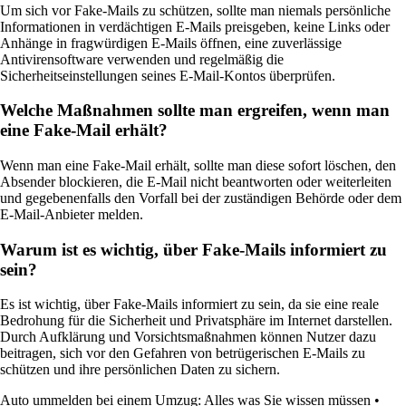
Um sich vor Fake-Mails zu schützen, sollte man niemals persönliche
Informationen in verdächtigen E-Mails preisgeben, keine Links oder
Anhänge in fragwürdigen E-Mails öffnen, eine zuverlässige
Antivirensoftware verwenden und regelmäßig die
Sicherheitseinstellungen seines E-Mail-Kontos überprüfen.
Welche Maßnahmen sollte man ergreifen, wenn man
eine Fake-Mail erhält?
Wenn man eine Fake-Mail erhält, sollte man diese sofort löschen, den
Absender blockieren, die E-Mail nicht beantworten oder weiterleiten
und gegebenenfalls den Vorfall bei der zuständigen Behörde oder dem
E-Mail-Anbieter melden.
Warum ist es wichtig, über Fake-Mails informiert zu
sein?
Es ist wichtig, über Fake-Mails informiert zu sein, da sie eine reale
Bedrohung für die Sicherheit und Privatsphäre im Internet darstellen.
Durch Aufklärung und Vorsichtsmaßnahmen können Nutzer dazu
beitragen, sich vor den Gefahren von betrügerischen E-Mails zu
schützen und ihre persönlichen Daten zu sichern.
Auto ummelden bei einem Umzug: Alles was Sie wissen müssen
•