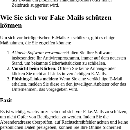
Zeitdruck suggeriert wird.
Wie Sie sich vor Fake-Mails schützen
können
Um sich vor betrügerischen E-Mails zu schützen, gibt es einige
Maßnahmen, die Sie ergreifen können:
Aktuelle Software verwenden:
Halten Sie Ihre Software,
insbesondere Ihr Antivirenprogramm, immer auf dem neuesten
Stand, um bekannte Sicherheitslücken zu schließen.
Vorsicht beim Klicken:
Öffnen Sie keine Anhänge oder
klicken Sie nicht auf Links in verdächtigen E-Mails.
Phishing-Links melden:
Wenn Sie eine verdächtige E-Mail
erhalten, melden Sie diese an den jeweiligen Anbieter oder das
Unternehmen, das vorgegeben wird.
Fazit
Es ist wichtig, wachsam zu sein und sich vor Fake-Mails zu schützen,
um nicht Opfer von Betrügereien zu werden. Indem Sie die
Absenderadresse überprüfen, auf Rechtschreibfehler achten und keine
persönlichen Daten preisgeben, können Sie Ihre Online-Sicherheit