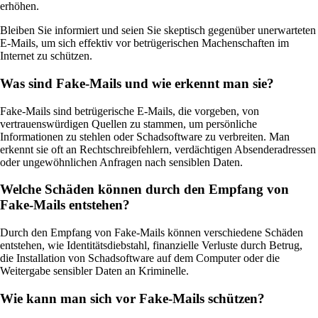
erhöhen.
Bleiben Sie informiert und seien Sie skeptisch gegenüber unerwarteten
E-Mails, um sich effektiv vor betrügerischen Machenschaften im
Internet zu schützen.
Was sind Fake-Mails und wie erkennt man sie?
Fake-Mails sind betrügerische E-Mails, die vorgeben, von
vertrauenswürdigen Quellen zu stammen, um persönliche
Informationen zu stehlen oder Schadsoftware zu verbreiten. Man
erkennt sie oft an Rechtschreibfehlern, verdächtigen Absenderadressen
oder ungewöhnlichen Anfragen nach sensiblen Daten.
Welche Schäden können durch den Empfang von
Fake-Mails entstehen?
Durch den Empfang von Fake-Mails können verschiedene Schäden
entstehen, wie Identitätsdiebstahl, finanzielle Verluste durch Betrug,
die Installation von Schadsoftware auf dem Computer oder die
Weitergabe sensibler Daten an Kriminelle.
Wie kann man sich vor Fake-Mails schützen?