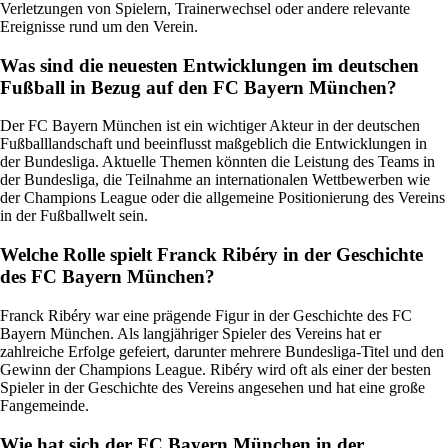
Verletzungen von Spielern, Trainerwechsel oder andere relevante
Ereignisse rund um den Verein.
Was sind die neuesten Entwicklungen im deutschen
Fußball in Bezug auf den FC Bayern München?
Der FC Bayern München ist ein wichtiger Akteur in der deutschen
Fußballlandschaft und beeinflusst maßgeblich die Entwicklungen in
der Bundesliga. Aktuelle Themen könnten die Leistung des Teams in
der Bundesliga, die Teilnahme an internationalen Wettbewerben wie
der Champions League oder die allgemeine Positionierung des Vereins
in der Fußballwelt sein.
Welche Rolle spielt Franck Ribéry in der Geschichte
des FC Bayern München?
Franck Ribéry war eine prägende Figur in der Geschichte des FC
Bayern München. Als langjähriger Spieler des Vereins hat er
zahlreiche Erfolge gefeiert, darunter mehrere Bundesliga-Titel und den
Gewinn der Champions League. Ribéry wird oft als einer der besten
Spieler in der Geschichte des Vereins angesehen und hat eine große
Fangemeinde.
Wie hat sich der FC Bayern München in der