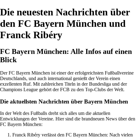
Die neuesten Nachrichten über
den FC Bayern München und
Franck Ribéry
FC Bayern München: Alle Infos auf einen
Blick
Der FC Bayern München ist einer der erfolgreichsten Fußballvereine
Deutschlands, und auch international genießt der Verein einen
exzellenten Ruf. Mit zahlreichen Titeln in der Bundesliga und der
Champions League gehört der FCB zu den Top-Clubs der Welt.
Die aktuellsten Nachrichten über Bayern München
In der Welt des Fußballs dreht sich alles um die aktuellen
Entwicklungen der Vereine. Hier sind die brandneuen News über den
FC Bayern München:
Franck Ribéry verlässt den FC Bayern München: Nach vielen