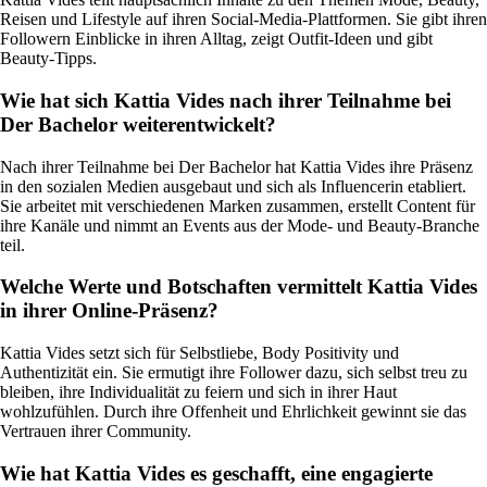
Reisen und Lifestyle auf ihren Social-Media-Plattformen. Sie gibt ihren
Followern Einblicke in ihren Alltag, zeigt Outfit-Ideen und gibt
Beauty-Tipps.
Wie hat sich Kattia Vides nach ihrer Teilnahme bei
Der Bachelor weiterentwickelt?
Nach ihrer Teilnahme bei Der Bachelor hat Kattia Vides ihre Präsenz
in den sozialen Medien ausgebaut und sich als Influencerin etabliert.
Sie arbeitet mit verschiedenen Marken zusammen, erstellt Content für
ihre Kanäle und nimmt an Events aus der Mode- und Beauty-Branche
teil.
Welche Werte und Botschaften vermittelt Kattia Vides
in ihrer Online-Präsenz?
Kattia Vides setzt sich für Selbstliebe, Body Positivity und
Authentizität ein. Sie ermutigt ihre Follower dazu, sich selbst treu zu
bleiben, ihre Individualität zu feiern und sich in ihrer Haut
wohlzufühlen. Durch ihre Offenheit und Ehrlichkeit gewinnt sie das
Vertrauen ihrer Community.
Wie hat Kattia Vides es geschafft, eine engagierte