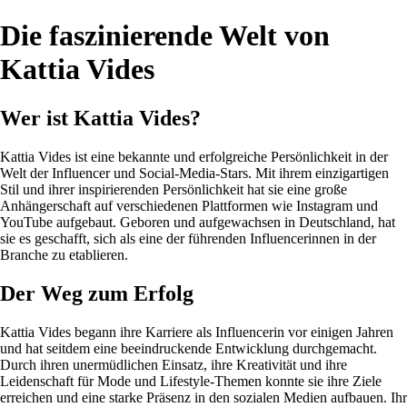
Die faszinierende Welt von
Kattia Vides
Wer ist Kattia Vides?
Kattia Vides ist eine bekannte und erfolgreiche Persönlichkeit in der
Welt der Influencer und Social-Media-Stars. Mit ihrem einzigartigen
Stil und ihrer inspirierenden Persönlichkeit hat sie eine große
Anhängerschaft auf verschiedenen Plattformen wie Instagram und
YouTube aufgebaut. Geboren und aufgewachsen in Deutschland, hat
sie es geschafft, sich als eine der führenden Influencerinnen in der
Branche zu etablieren.
Der Weg zum Erfolg
Kattia Vides begann ihre Karriere als Influencerin vor einigen Jahren
und hat seitdem eine beeindruckende Entwicklung durchgemacht.
Durch ihren unermüdlichen Einsatz, ihre Kreativität und ihre
Leidenschaft für Mode und Lifestyle-Themen konnte sie ihre Ziele
erreichen und eine starke Präsenz in den sozialen Medien aufbauen. Ihr