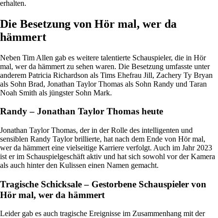
erhalten.
Die Besetzung von Hör mal, wer da
hämmert
Neben Tim Allen gab es weitere talentierte Schauspieler, die in Hör
mal, wer da hämmert zu sehen waren. Die Besetzung umfasste unter
anderem Patricia Richardson als Tims Ehefrau Jill, Zachery Ty Bryan
als Sohn Brad, Jonathan Taylor Thomas als Sohn Randy und Taran
Noah Smith als jüngster Sohn Mark.
Randy – Jonathan Taylor Thomas heute
Jonathan Taylor Thomas, der in der Rolle des intelligenten und
sensiblen Randy Taylor brillierte, hat nach dem Ende von Hör mal,
wer da hämmert eine vielseitige Karriere verfolgt. Auch im Jahr 2023
ist er im Schauspielgeschäft aktiv und hat sich sowohl vor der Kamera
als auch hinter den Kulissen einen Namen gemacht.
Tragische Schicksale – Gestorbene Schauspieler von
Hör mal, wer da hämmert
Leider gab es auch tragische Ereignisse im Zusammenhang mit der