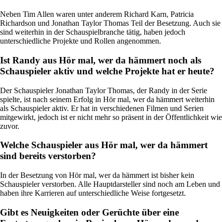
Neben Tim Allen waren unter anderem Richard Karn, Patricia
Richardson und Jonathan Taylor Thomas Teil der Besetzung. Auch sie
sind weiterhin in der Schauspielbranche tätig, haben jedoch
unterschiedliche Projekte und Rollen angenommen.
Ist Randy aus Hör mal, wer da hämmert noch als
Schauspieler aktiv und welche Projekte hat er heute?
Der Schauspieler Jonathan Taylor Thomas, der Randy in der Serie
spielte, ist nach seinem Erfolg in Hör mal, wer da hämmert weiterhin
als Schauspieler aktiv. Er hat in verschiedenen Filmen und Serien
mitgewirkt, jedoch ist er nicht mehr so präsent in der Öffentlichkeit wie
zuvor.
Welche Schauspieler aus Hör mal, wer da hämmert
sind bereits verstorben?
In der Besetzung von Hör mal, wer da hämmert ist bisher kein
Schauspieler verstorben. Alle Hauptdarsteller sind noch am Leben und
haben ihre Karrieren auf unterschiedliche Weise fortgesetzt.
Gibt es Neuigkeiten oder Gerüchte über eine